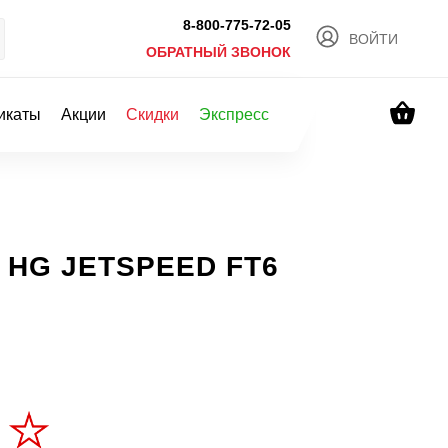
8-800-775-72-05
ВОЙТИ
ОБРАТНЫЙ ЗВОНОК
икаты
Акции
Скидки
Экспресс
а HG JETSPEED FT6