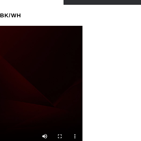
 BK/WH