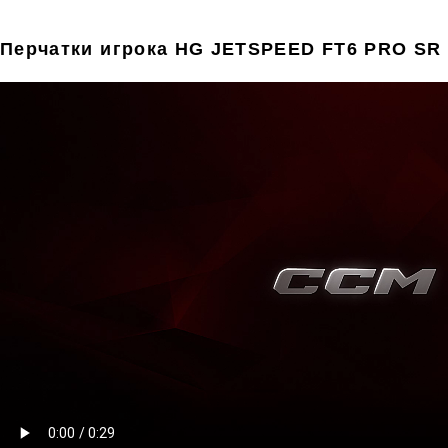
Перчатки игрока HG JETSPEED FT6 PRO SR