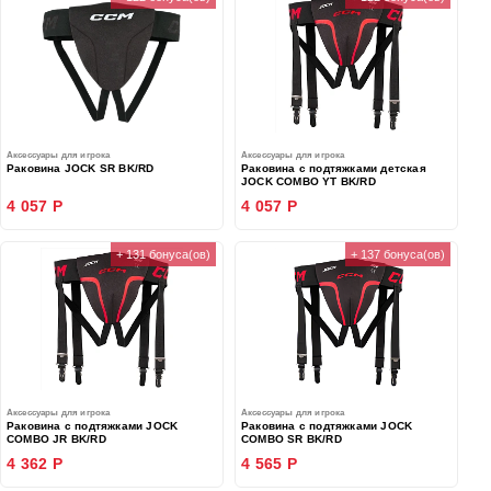
Аксессуары для игрока
Аксессуары для игрока
Раковина JOCK SR BK/RD
Раковина с подтяжками детская
JOCK COMBO YT BK/RD
4 057 Р
4 057 Р
+ 131 бонуса(ов)
+ 137 бонуса(ов)
Аксессуары для игрока
Аксессуары для игрока
Раковина с подтяжками JOCK
Раковина с подтяжками JOCK
COMBO JR BK/RD
COMBO SR BK/RD
4 362 Р
4 565 Р