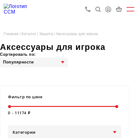
Главная /
Каталог /
Защита /
Аксессуары для игрока
Аксессуары для игрока
Сортировать по:
Популярности
Фильтр по цене
0
-
11174
₽
Категории