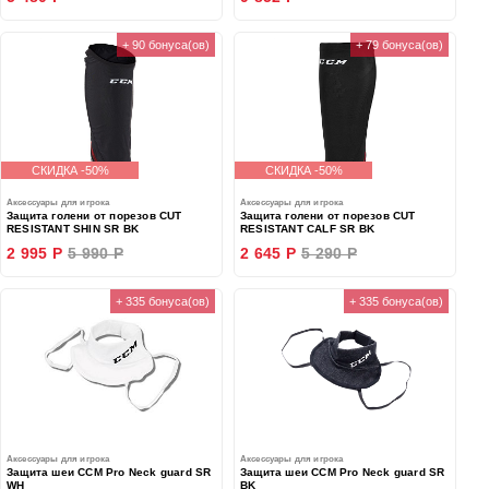
+ 90 бонуса(ов)
+ 79 бонуса(ов)
СКИДКА -50%
СКИДКА -50%
Аксессуары для игрока
Аксессуары для игрока
Защита голени от порезов CUT
Защита голени от порезов CUT
RESISTANT SHIN SR BK
RESISTANT CALF SR BK
2 995 Р
5 990 Р
2 645 Р
5 290 Р
+ 335 бонуса(ов)
+ 335 бонуса(ов)
Аксессуары для игрока
Аксессуары для игрока
Защита шеи CCM Pro Neck guard SR
Защита шеи CCM Pro Neck guard SR
WH
BK