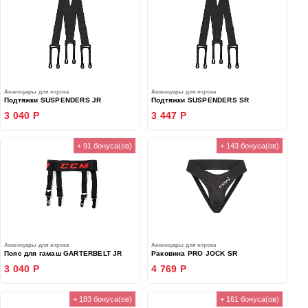
Аксессуары для игрока
Аксессуары для игрока
Подтяжки SUSPENDERS JR
Подтяжки SUSPENDERS SR
3 040 Р
3 447 Р
+ 91 бонуса(ов)
+ 143 бонуса(ов)
Аксессуары для игрока
Аксессуары для игрока
Пояс для гамаш GARTERBELT JR
Раковина PRO JOCK SR
3 040 Р
4 769 Р
+ 183 бонуса(ов)
+ 161 бонуса(ов)