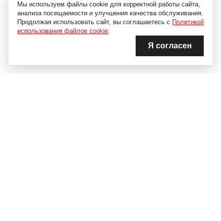
Мы используем файлы cookie для корректной работы сайта,
анализа посещаемости и улучшения качества обслуживания.
Продолжая использовать сайт, вы соглашаетесь с
Политикой
использования файлов cookie
.
Я согласен