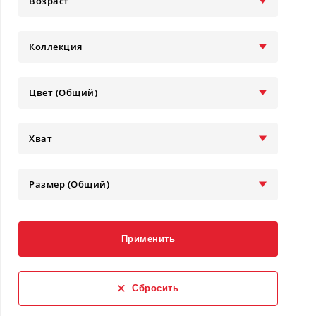
Возраст
Коллекция
Цвет (Общий)
Хват
Размер (Общий)
Применить
Сбросить