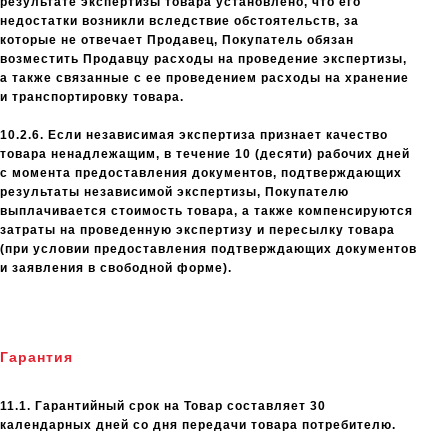
результате экспертизы товара установлено, что его
недостатки возникли вследствие обстоятельств, за
которые не отвечает Продавец, Покупатель обязан
возместить Продавцу расходы на проведение экспертизы,
а также связанные с ее проведением расходы на хранение
и транспортировку товара.
10.2.6. Если независимая экспертиза признает качество
товара ненадлежащим, в течение 10 (десяти) рабочих дней
с момента предоставления документов, подтверждающих
результаты независимой экспертизы, Покупателю
выплачивается стоимость товара, а также компенсируются
затраты на проведенную экспертизу и пересылку товара
(при условии предоставления подтверждающих документов
и заявления в свободной форме).
Гарантия
11.1. Гарантийный срок на Товар составляет 30
календарных дней со дня передачи товара потребителю.