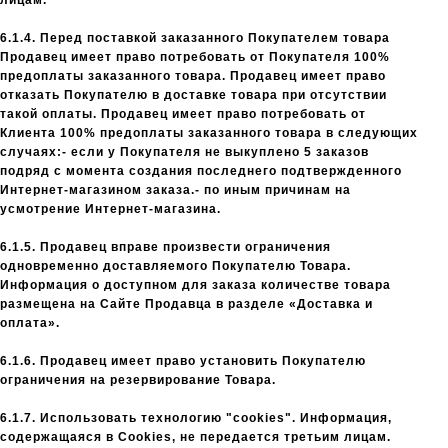
лицам.
6.1.4. Перед поставкой заказанного Покупателем товара
Продавец имеет право потребовать от Покупателя 100%
предоплаты заказанного товара. Продавец имеет право
отказать Покупателю в доставке товара при отсутствии
такой оплаты. Продавец имеет право потребовать от
Клиента 100% предоплаты заказанного товара в следующих
случаях:- если у Покупателя не выкуплено 5 заказов
подряд с момента создания последнего подтвержденного
Интернет-магазином заказа.- по иным причинам на
усмотрение Интернет-магазина.
6.1.5. Продавец вправе произвести ограничения
одновременно доставляемого Покупателю Товара.
Информация о доступном для заказа количестве товара
размещена на Сайте Продавца в разделе «Доставка и
оплата».
6.1.6. Продавец имеет право установить Покупателю
ограничения на резервирование Товара.
6.1.7. Использовать технологию "cookies". Информация,
содержащаяся в Cookies, не передается третьим лицам.