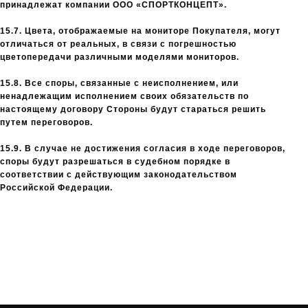
принадлежат компании ООО «СПОРТКОНЦЕПТ».
15.7. Цвета, отображаемые на мониторе Покупателя, могут
отличаться от реальных, в связи с погрешностью
цветопередачи различными моделями мониторов.
15.8. Все споры, связанные с неисполнением, или
ненадлежащим исполнением своих обязательств по
настоящему договору Стороны будут стараться решить
путем переговоров.
15.9. В случае не достижения согласия в ходе переговоров,
споры будут разрешаться в судебном порядке в
соответствии с действующим законодательством
Российской Федерации.