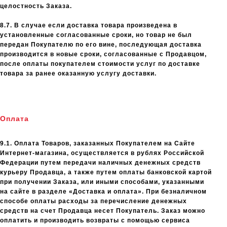
целостность Заказа.
8.7. В случае если доставка товара произведена в
установленные согласованные сроки, но товар не был
передан Покупателю по его вине, последующая доставка
производится в новые сроки, согласованные с Продавцом,
после оплаты покупателем стоимости услуг по доставке
товара за ранее оказанную услугу доставки.
Оплата
9.1. Оплата Товаров, заказанных Покупателем на Сайте
Интернет-магазина, осуществляется в рублях Российской
Федерации путем передачи наличных денежных средств
курьеру Продавца, а также путем оплаты банковской картой
при получении Заказа, или иными способами, указанными
на сайте в разделе «Доставка и оплата». При безналичном
способе оплаты расходы за перечисление денежных
средств на счет Продавца несет Покупатель. Заказ можно
оплатить и производить возвраты с помощью сервиса