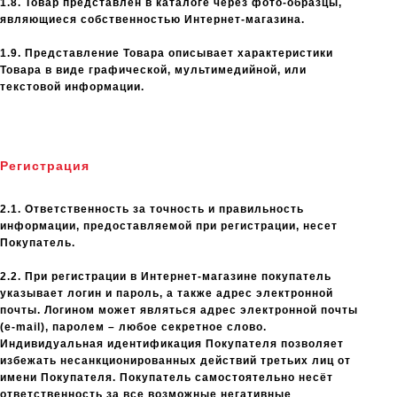
1.8. Товар представлен в каталоге через фото-образцы,
являющиеся собственностью Интернет-магазина.
1.9. Представление Товара описывает характеристики
Товара в виде графической, мультимедийной, или
текстовой информации.
Регистрация
2.1. Ответственность за точность и правильность
информации, предоставляемой при регистрации, несет
Покупатель.
2.2. При регистрации в Интернет-магазине покупатель
указывает логин и пароль, а также адрес электронной
почты. Логином может являться адрес электронной почты
(e-mail), паролем – любое секретное слово.
Индивидуальная идентификация Покупателя позволяет
избежать несанкционированных действий третьих лиц от
имени Покупателя. Покупатель самостоятельно несёт
ответственность за все возможные негативные