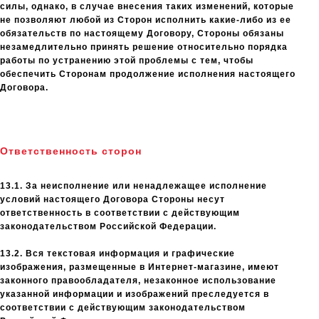
силы, однако, в случае внесения таких изменений, которые
не позволяют любой из Сторон исполнить какие-либо из ее
обязательств по настоящему Договору, Стороны обязаны
незамедлительно принять решение относительно порядка
работы по устранению этой проблемы с тем, чтобы
обеспечить Сторонам продолжение исполнения настоящего
Договора.
Ответственность сторон
13.1. За неисполнение или ненадлежащее исполнение
условий настоящего Договора Стороны несут
ответственность в соответствии с действующим
законодательством Российской Федерации.
13.2. Вся текстовая информация и графические
изображения, размещенные в Интернет-магазине, имеют
законного правообладателя, незаконное использование
указанной информации и изображений преследуется в
соответствии с действующим законодательством