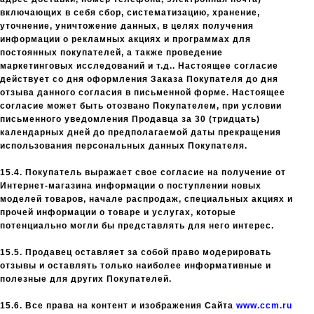
включающих в себя сбор, систематизацию, хранение,
уточнение, уничтожение данных, в целях получения
информации о рекламных акциях и программах для
постоянных покупателей, а также проведение
маркетинговых исследований и т.д.. Настоящее согласие
действует со дня оформления Заказа Покупателя до дня
отзыва данного согласия в письменной форме. Настоящее
согласие может быть отозвано Покупателем, при условии
письменного уведомления Продавца за 30 (тридцать)
календарных дней до предполагаемой даты прекращения
использования персональных данных Покупателя.
15.4. Покупатель выражает свое согласие на получение от
Интернет-магазина информации о поступлении новых
моделей товаров, начале распродаж, специальных акциях и
прочей информации о товаре и услугах, которые
потенциально могли бы представлять для него интерес.
15.5. Продавец оставляет за собой право модерировать
отзывы и оставлять только наиболее информативные и
полезные для других Покупателей.
15.6. Все права на контент и изображения Сайта
www.ccm.ru