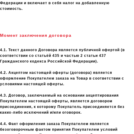
Федерации и включает в себя налог на добавленную
стоимость.
Момент заключения договора
4.1. Текст данного Договора является публичной офертой (в
соответствии со статьёй 435 и частью 2 статьи 437
Гражданского кодекса Российской Федерации).
4.2. Акцептом настоящей оферты (договора) является
оформление Покупателем заказа на Товар в соответствии с
условиями настоящей оферты.
4.3. Договор, заключаемый на основании акцептирования
Покупателем настоящей оферты, является договором
присоединения, к которому Покупатель присоединяется без
каких-либо исключений и/или оговорок.
4.4. Факт оформления заказа Покупателем является
безоговорочным фактом принятия Покупателем условий