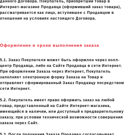
данного Договора. Покупатель, приобретший товар в
Интернет-магазине Продавца (оформивший заказ товара),
рассматривается как лицо, вступившее с Продавцом в
отношения на условиях настоящего Договора.
Оформление и сроки выполнения заказа
5.1. Заказ Покупателя может быть оформлен через колл-
центр Продавца, либо на Сайте Продавца в сети Интернет.
При оформлении Заказа через Интернет, Покупатель
заполняет электронную форму Заказа на Товар и
отправляет сформированный Заказ Продавцу посредством
сети Интернет.
5.2. Покупатель имеет право оформить заказ на любой
товар, представленный на Сайте Интернет-магазина,
имеющийся в наличии, или доступный к предварительному
заказу, при условии технической возможности совершения
заказа через Сайт.
5.3. После получения Заказа Продавец согласовывает