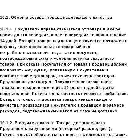
10.1. Обмен и возврат товара надлежащего качества
10.1.1. Покупатель вправе отказаться от товара в любое
время до его передачи, а после передачи товара в течение
14 дней. Возврат товара надлежащего качества возможен в
случае, если сохранены его товарный вид,
потребительские свойства, а также документ,
подтверждающий факт и условия покупки указанного
товара. При отказе Покупателя от Товара Продавец должен
возвратить ему сумму, уплаченную Покупателем в
соответствии с договором, за исключением расходов
Продавца на доставку от Покупателя возвращенного
товара, не позднее чем через 10 (десять)дней с даты
предъявления Покупателем соответствующего требования.
Возврат стоимости доставки товара ненадлежащего
качества производится Покупателю Продавцом в размере
расходов, подтвержденных чеком от службы доставки.
10.1.2. В случае отказа от Товара, доставленного
Продавцом с нарушениями (неверный размер, цвет),
Покупатель освобождается от оплаты стоимости доставки.