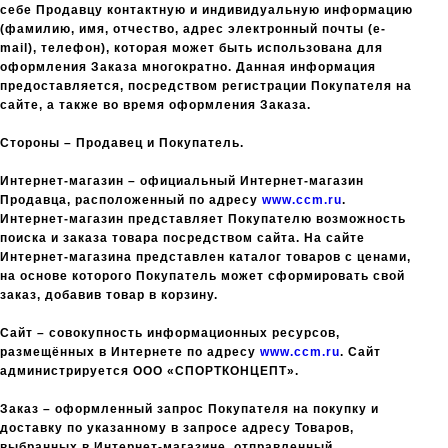
себе Продавцу контактную и индивидуальную информацию
(фамилию, имя, отчество, адрес электронный почты (e-
mail), телефон), которая может быть использована для
оформления Заказа многократно. Данная информация
предоставляется, посредством регистрации Покупателя на
сайте, а также во время оформления Заказа.
Стороны – Продавец и Покупатель.
Интернет-магазин – официальный Интернет-магазин
Продавца, расположенный по адресу
www.ccm.ru
.
Интернет-магазин представляет Покупателю возможность
поиска и заказа товара посредством сайта. На сайте
Интернет-магазина представлен каталог товаров с ценами,
на основе которого Покупатель может сформировать свой
заказ, добавив товар в корзину.
Сайт – совокупность информационных ресурсов,
размещённых в Интернете по адресу
www.ccm.ru
. Сайт
администрируется ООО «СПОРТКОНЦЕПТ».
Заказ – оформленный запрос Покупателя на покупку и
доставку по указанному в запросе адресу Товаров,
выбранных в Интернет-магазине, отправленный