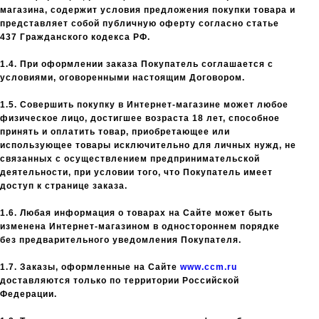
магазина, содержит условия предложения покупки товара и
представляет собой публичную оферту согласно статье
437 Гражданского кодекса РФ.
1.4. При оформлении заказа Покупатель соглашается с
условиями, оговоренными настоящим Договором.
1.5. Совершить покупку в Интернет-магазине может любое
физическое лицо, достигшее возраста 18 лет, способное
принять и оплатить товар, приобретающее или
использующее товары исключительно для личных нужд, не
связанных с осуществлением предпринимательской
деятельности, при условии того, что Покупатель имеет
доступ к странице заказа.
1.6. Любая информация о товарах на Сайте может быть
изменена Интернет-магазином в одностороннем порядке
без предварительного уведомления Покупателя.
1.7. Заказы, оформленные на Сайте
www.ccm.ru
доставляются только по территории Российской
Федерации.