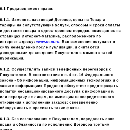
6.1 Продавец имеет право:
6.1.1. Изменять настоящий Договор, цены на Товар и
тарифы на сопутствующие услуги, способы и сроки оплаты
и доставки товара в одностороннем порядке, помещая их на
страницах Интернет-магазина, расположенного по
интернет-адресу:
www.ccm.ru
. Все изменения вступают в
силу немедленно после публикации, и считаются
доведенными до сведения Покупателя с момента такой
публикации.
6.1.2. Осуществлять записи телефонных переговоров с
Покупателем. В соответствии с п. 4 ст. 16 Федерального
закона «Об информации, информационных технологиях и о
защите информации» Продавец обязуется: предотвращать
попытки несанкционированного доступа к информации и/
или передачу ее лицам, не имеющим непосредственного
отношения к исполнению заказов; своевременно
обнаруживать и пресекать такие факты.
6.1.3. Без согласования с Покупателем, передавать свои
права и обязанности по исполнению Договора третьим