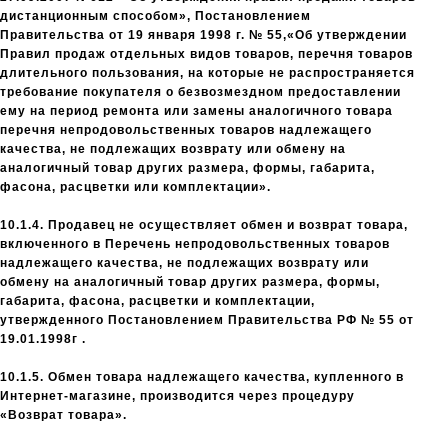
дистанционным способом», Постановлением
Правительства от 19 января 1998 г. № 55,«Об утверждении
Правил продаж отдельных видов товаров, перечня товаров
длительного пользования, на которые не распространяется
требование покупателя о безвозмездном предоставлении
ему на период ремонта или замены аналогичного товара
перечня непродовольственных товаров надлежащего
качества, не подлежащих возврату или обмену на
аналогичный товар других размера, формы, габарита,
фасона, расцветки или комплектации».
10.1.4. Продавец не осуществляет обмен и возврат товара,
включенного в Перечень непродовольственных товаров
надлежащего качества, не подлежащих возврату или
обмену на аналогичный товар других размера, формы,
габарита, фасона, расцветки и комплектации,
утвержденного Постановлением Правительства РФ № 55 от
19.01.1998г .
10.1.5. Обмен товара надлежащего качества, купленного в
Интернет-магазине, производится через процедуру
«Возврат товара».