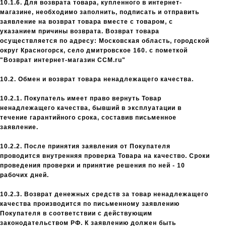
10.1.6. Для возврата товара, купленного в интернет-
магазине, необходимо заполнить, подписать и отправить
заявление на возврат товара вместе с товаром, с
указанием причины возврата. Возврат товара
осуществляется по адресу: Московская область, городской
округ Красногорск, село дмитровское 160. с пометкой
"Возврат интернет-магазин CCM.ru"
10.2. Обмен и возврат товара ненадлежащего качества.
10.2.1. Покупатель имеет право вернуть Товар
ненадлежащего качества, бывший в эксплуатации в
течение гарантийного срока, составив письменное
заявление.
10.2.2. После принятия заявления от Покупателя
проводится внутренняя проверка Товара на качество. Сроки
проведения проверки и принятие решения по ней - 10
рабочих дней.
10.2.3. Возврат денежных средств за товар ненадлежащего
качества производится по письменному заявлению
Покупателя в соответствии с действующим
законодательством РФ. К заявлению должен быть