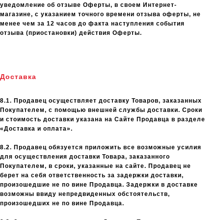
уведомление об отзыве Оферты, в своем Интернет-
магазине, с указанием точного времени отзыва оферты, не
менее чем за 12 часов до факта наступления события
отзыва (приостановки) действия Оферты.
Доставка
8.1. Продавец осуществляет доставку Товаров, заказанных
Покупателем, с помощью внешней службы доставки. Сроки
и стоимость доставки указана на Сайте Продавца в разделе
«Доставка и оплата».
8.2. Продавец обязуется приложить все возможные усилия
для осуществления доставки Товара, заказанного
Покупателем, в сроки, указанные на сайте. Продавец не
берет на себя ответственность за задержки доставки,
произошедшие не по вине Продавца. Задержки в доставке
возможны ввиду непредвиденных обстоятельств,
произошедших не по вине Продавца.