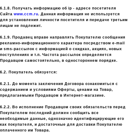
6.1.8. Получать информацию об ip - адресе посетителя
Сайта
www.ccm.ru
. Данная информация не используется
для установления личности посетителя и передаче третьим
лицам не подлежит.
6.1.9. Продавец вправе направлять Покупателю сообщения
рекламно-информационного характера посредством e-mail
и sms-рассылок с информацией о скидках, акциях, новых
поступлениях и т.п. Частота рассылок определяется
Продавцом самостоятельно, в одностороннем порядке.
6.2. Покупатель обязуется:
6.2.1. До момента заключения Договора ознакомиться с
содержанием и условиями Оферты, ценами на Товар,
предлагаемыми Продавцом в Интернет-магазине.
6.2.2. Во исполнение Продавцом своих обязательств перед
Покупателем последний должен сообщить все
необходимые данные, однозначно идентифицирующие его
как покупателя, и достаточные для доставки Покупателю
оплаченного им Товара.