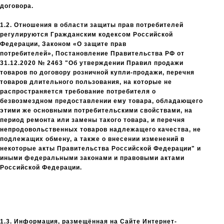
договора.
1.2. Отношения в области защиты прав потребителей
регулируются Гражданским кодексом Российской
Федерации, Законом «О защите прав
потребителей», Постановление Правительства РФ от
31.12.2020 № 2463 "Об утверждении Правил продажи
товаров по договору розничной купли-продажи, перечня
товаров длительного пользования, на которые не
распространяется требование потребителя о
безвозмездном предоставлении ему товара, обладающего
этими же основными потребительскими свойствами, на
период ремонта или замены такого товара, и перечня
непродовольственных товаров надлежащего качества, не
подлежащих обмену, а также о внесении изменений в
некоторые акты Правительства Российской Федерации"
и
иными федеральными законами и правовыми актами
Российской Федерации.
1.3. Информация, размещённая на Сайте Интернет-