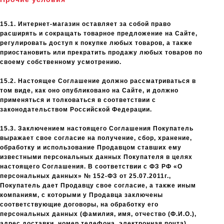
15.1. Интернет-магазин оставляет за собой право
расширять и сокращать товарное предложение на Сайте,
регулировать доступ к покупке любых товаров, а также
приостановить или прекратить продажу любых товаров по
своему собственному усмотрению.
15.2. Настоящее Соглашение должно рассматриваться в
том виде, как оно опубликовано на Сайте, и должно
применяться и толковаться в соответствии с
законодательством Российской Федерации.
15.3. Заключением настоящего Соглашения Покупатель
выражает свое согласие на получение, сбор, хранение,
обработку и использование Продавцом ставших ему
известными персональных данных Покупателя в целях
настоящего Соглашения. В соответствии с ФЗ РФ «О
персональных данных» № 152-ФЗ от 25.07.2011г.,
Покупатель дает Продавцу свое согласие, а также иным
компаниям, с которыми у Продавца заключены
соответствующие договоры, на обработку его
персональных данных (фамилия, имя, отчество (Ф.И.О.),
адрес доставки, номер телефона, электронная почта)