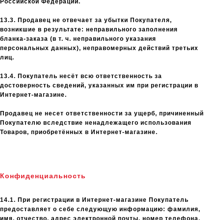
Российской Федерации.
13.3. Продавец не отвечает за убытки Покупателя,
возникшие в результате: неправильного заполнения
бланка-заказа (в т. ч. неправильного указания
персональных данных), неправомерных действий третьих
лиц.
13.4. Покупатель несёт всю ответственность за
достоверность сведений, указанных им при регистрации в
Интернет-магазине.
Продавец не несет ответственности за ущерб, причиненный
Покупателю вследствие ненадлежащего использования
Товаров, приобретённых в Интернет-магазине.
Конфиденциальность
14.1. При регистрации в Интернет-магазине Покупатель
предоставляет о себе следующую информацию: фамилия,
имя, отчество, адрес электронной почты, номер телефона,