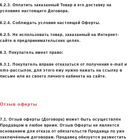
6.2.3. Оплатить заказанный Товар и его доставку на
условиях настоящего Договора.
6.2.4. Соблюдать условия настоящей Оферты.
6.2.5. Не использовать товар, заказанный на Интернет-
сайте в предпринимательских целях.
6.3. Покупатель имеет право:
6.3.1. Покупатель вправе отказаться от получения e-mail и
sms-рассылок, для этого ему нужно нажать на ссылку в
письме или из своего личного кабинета на сайте.
Отзыв оферты
7.1. Отзыв оферты (Договора) может быть осуществлён
Продавцом в любое время. Отзыв Оферты не является
основанием для отказа от обязательств Продавца по уже
заключённым договорам. Продавец обязуется разместить