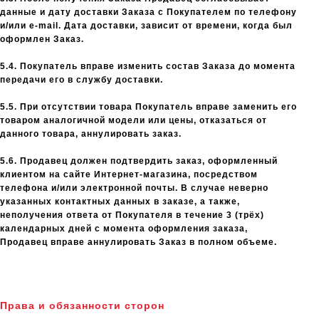
данные и дату доставки Заказа с Покупателем по телефону
и/или e-mail. Дата доставки, зависит от времени, когда был
оформлен Заказ.
5.4. Покупатель вправе изменить состав Заказа до момента
передачи его в службу доставки.
5.5. При отсутствии товара Покупатель вправе заменить его
товаром аналогичной модели или цены, отказаться от
данного товара, аннулировать заказ.
5.6. Продавец должен подтвердить заказ, оформленный
клиентом на сайте Интернет-магазина, посредством
телефона и/или электронной почты. В случае неверно
указанных контактных данных в заказе, а также,
неполучения ответа от Покупателя в течение 3 (трёх)
календарных дней с момента оформления заказа,
Продавец вправе аннулировать Заказ в полном объеме.
Права и обязанности сторон