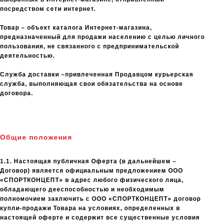
посредством сети интернет.
Товар – объект каталога Интернет-магазина,
предназначенный для продажи населению с целью личного
пользования, не связанного с предпринимательской
деятельностью.
Служба доставки –привлеченная Продавцом курьерская
служба, выполняющая свои обязательства на основе
договора.
Общие положения
1.1. Настоящая публичная Оферта (в дальнейшем –
Договор) является официальным предложением ООО
«СПОРТКОНЦЕПТ» в адрес любого физического лица,
обладающего дееспособностью и необходимым
полномочием заключить с ООО «СПОРТКОНЦЕПТ» договор
купли-продажи Товара на условиях, определенных в
настоящей оферте и содержит все существенные условия