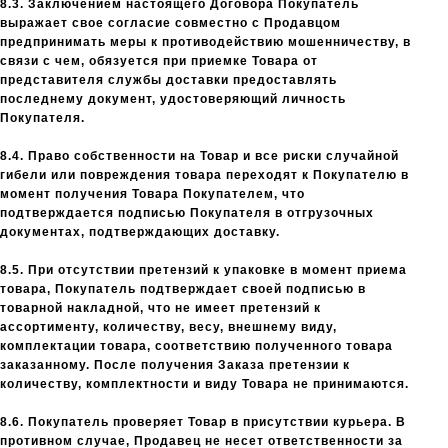
8.3. Заключением настоящего Договора Покупатель
выражает свое согласие совместно с Продавцом
предпринимать меры к противодействию мошенничеству, в
связи с чем, обязуется при приемке Товара от
представителя службы доставки предоставлять
последнему документ, удостоверяющий личность
Покупателя.
8.4. Право собственности на Товар и все риски случайной
гибели или повреждения товара переходят к Покупателю в
момент получения Товара Покупателем, что
подтверждается подписью Покупателя в отгрузочных
документах, подтверждающих доставку.
8.5. При отсутствии претензий к упаковке в момент приема
товара, Покупатель подтверждает своей подписью в
товарной накладной, что не имеет претензий к
ассортименту, количеству, весу, внешнему виду,
комплектации товара, соответствию полученного товара
заказанному. После получения Заказа претензии к
количеству, комплектности и виду Товара не принимаются.
8.6. Покупатель проверяет Товар в присутствии курьера. В
противном случае, Продавец не несет ответственности за