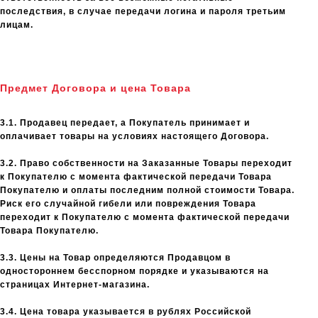
последствия, в случае передачи логина и пароля третьим
лицам.
Предмет Договора и цена Товара
3.1. Продавец передает, а Покупатель принимает и
оплачивает товары на условиях настоящего Договора.
3.2. Право собственности на Заказанные Товары переходит
к Покупателю с момента фактической передачи Товара
Покупателю и оплаты последним полной стоимости Товара.
Риск его случайной гибели или повреждения Товара
переходит к Покупателю с момента фактической передачи
Товара Покупателю.
3.3. Цены на Товар определяются Продавцом в
одностороннем бесспорном порядке и указываются на
страницах Интернет-магазина.
3.4. Цена товара указывается в рублях Российской