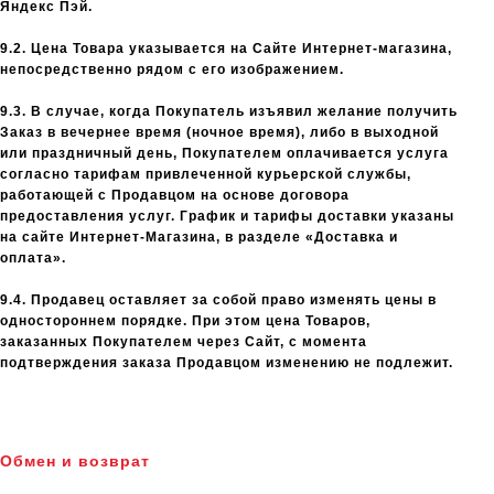
Яндекс Пэй.
9.2. Цена Товара указывается на Сайте Интернет-магазина,
непосредственно рядом с его изображением.
9.3. В случае, когда Покупатель изъявил желание получить
Заказ в вечернее время (ночное время), либо в выходной
или праздничный день, Покупателем оплачивается услуга
согласно тарифам привлеченной курьерской службы,
работающей с Продавцом на основе договора
предоставления услуг. График и тарифы доставки указаны
на сайте Интернет-Магазина, в разделе «Доставка и
оплата».
9.4. Продавец оставляет за собой право изменять цены в
одностороннем порядке. При этом цена Товаров,
заказанных Покупателем через Сайт, с момента
подтверждения заказа Продавцом изменению не подлежит.
Обмен и возврат