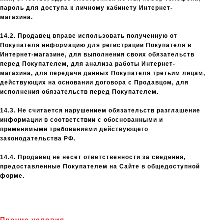
пароль для доступа к личному кабинету Интернет-
магазина.
14.2. Продавец вправе использовать полученную от
Покупателя информацию для регистрации Покупателя в
Интернет-магазине, для выполнения своих обязательств
перед Покупателем, для анализа работы Интернет-
магазина, для передачи данных Покупателя третьим лицам,
действующих на основании договора с Продавцом, для
исполнения обязательств перед Покупателем.
14.3. Не считается нарушением обязательств разглашение
информации в соответствии с обоснованными и
применимыми требованиями действующего
законодательства РФ.
14.4. Продавец не несет ответственности за сведения,
предоставленные Покупателем на Сайте в общедоступной
форме.
Прочие условия