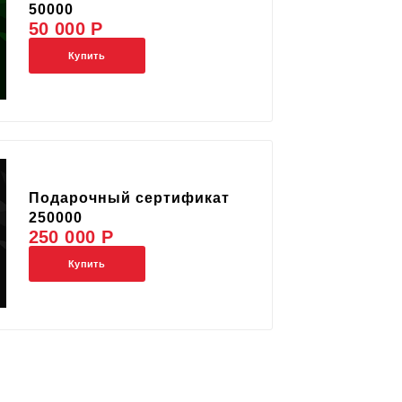
50000
50 000 Р
Купить
Подарочный сертификат
250000
250 000 Р
Купить