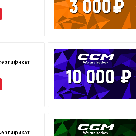
сертификат
сертификат