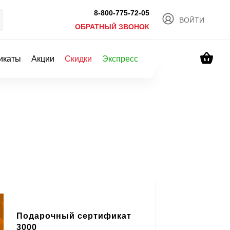
8-800-775-72-05
ВОЙТИ
ОБРАТНЫЙ ЗВОНОК
икаты
Акции
Скидки
Экспресс
Подарочный сертификат
3000