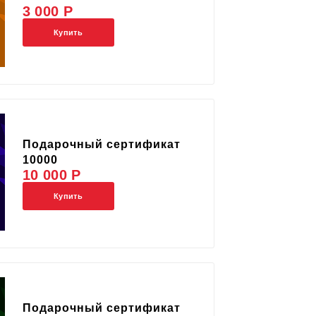
3 000 Р
Купить
Подарочный сертификат
10000
10 000 Р
Купить
Подарочный сертификат