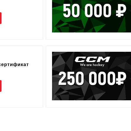
сертификат