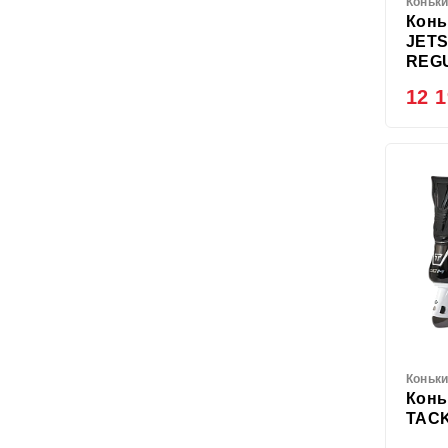
Коньки
Конь
JETS
REG
12 1
Коньки
Конь
TACK