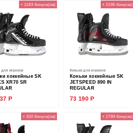
+ 1183 бонуса(ов)
+ 2196 бонуса(
 для игроков
Коньки для игроков
ки хоккейные SK
Коньки хоккейные SK
S XR70 SR
JETSPEED 890 IN
ULAR
REGULAR
37 Р
73 190 Р
+ 320 бонуса(ов)
+ 1799 бонуса(