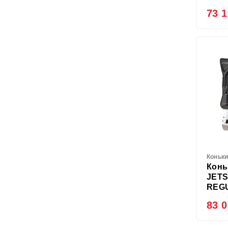
73 1
Коньки
Конь
JETS
REG
83 0