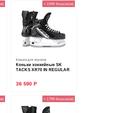
ов)
+ 1098 бонуса(ов)
Коньки для игроков
Коньки хоккейные SK
TACKS XR70 IN REGULAR
36 590 Р
ов)
+ 1799 бонуса(ов)