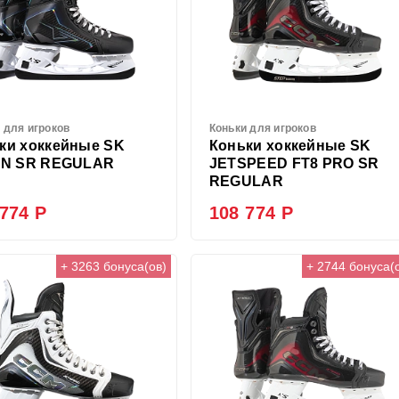
 для игроков
Коньки для игроков
ки хоккейные SK
Коньки хоккейные SK
ON SR REGULAR
JETSPEED FT8 PRO SR
REGULAR
 774 Р
108 774 Р
+ 3263 бонуса(ов)
+ 2744 бонуса(