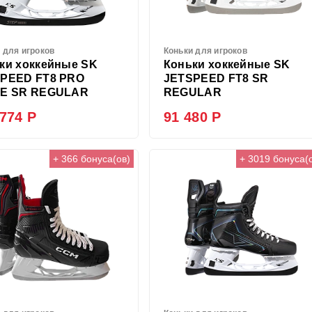
 для игроков
Коньки для игроков
ки хоккейные SK
Коньки хоккейные SK
PEED FT8 PRO
JETSPEED FT8 SR
TE SR REGULAR
REGULAR
 774 Р
91 480 Р
+ 366 бонуса(ов)
+ 3019 бонуса(