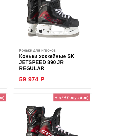
Коньки для игроков
Коньки хоккейные SK
JETSPEED 890 JR
REGULAR
59 974 Р
ов)
+ 579 бонуса(ов)