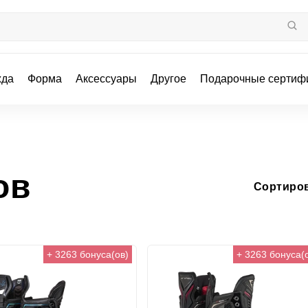
жда
Форма
Аксессуары
Другое
Подарочные сертиф
ов
Сортиров
+ 3263 бонуса(ов)
+ 3263 бонуса(