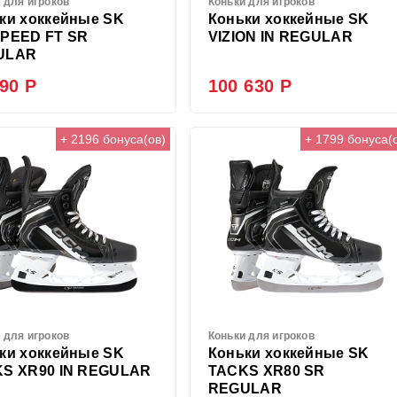
 для игроков
Коньки для игроков
ки хоккейные SK
Коньки хоккейные SK
PEED FT SR
VIZION IN REGULAR
ULAR
90 Р
100 630 Р
+ 2196 бонуса(ов)
+ 1799 бонуса(
 для игроков
Коньки для игроков
ки хоккейные SK
Коньки хоккейные SK
S XR90 IN REGULAR
TACKS XR80 SR
REGULAR