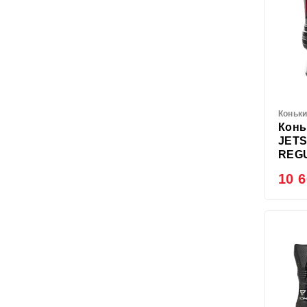
Коньки
Конь
JETS
REG
10 6