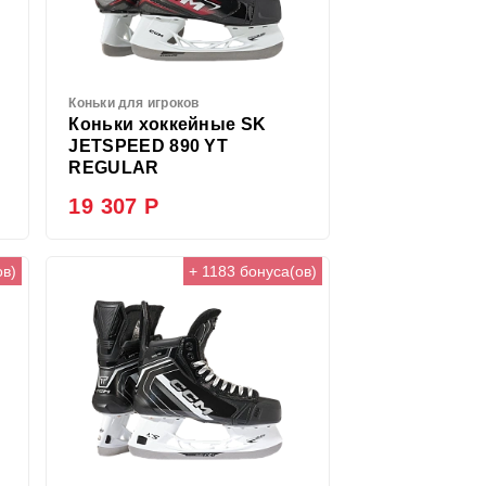
Коньки для игроков
Коньки хоккейные SK
JETSPEED 890 YT
REGULAR
19 307 Р
ов)
+ 1183 бонуса(ов)