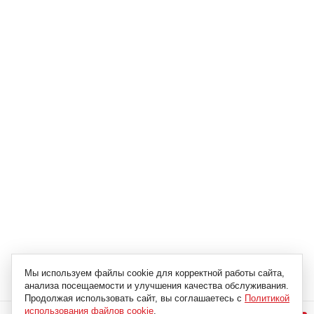
Мы используем файлы cookie для корректной работы сайта,
анализа посещаемости и улучшения качества обслуживания.
Продолжая использовать сайт, вы соглашаетесь с
Политикой
использования файлов cookie
.