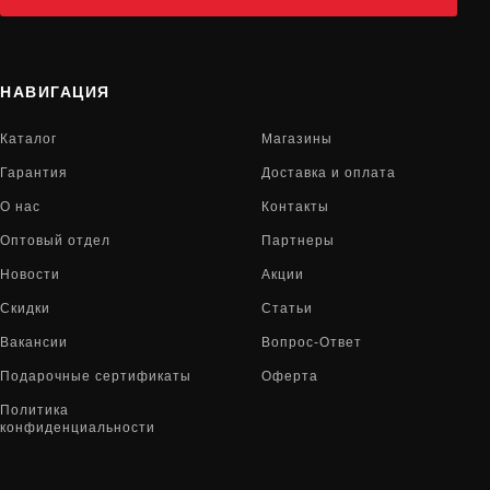
НАВИГАЦИЯ
Каталог
Магазины
Гарантия
Доставка и оплата
О нас
Контакты
Оптовый отдел
Партнеры
Новости
Акции
Скидки
Статьи
Вакансии
Вопрос-Ответ
Подарочные сертификаты
Оферта
Политика
конфиденциальности