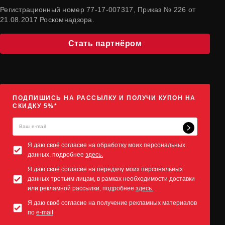
Регистрационный номер 77-17-007317, Приказ № 226 от
21.08.2017 Роскомнадзора.
Стать партнёром
ПОДПИШИСЬ НА РАССЫЛКУ И ПОЛУЧИ КУПОН НА
СКИДКУ 5%*
Я даю своё согласие на обработку моих персональных
данных, подробнее
здесь.
Я даю своё согласие на передачу моих персональных
данных третьим лицам, в рамках необходимости доставки
или рекламной рассылки, подробнее
здесь.
Я даю своё согласие на получение рекламных материалов
по
e-mail