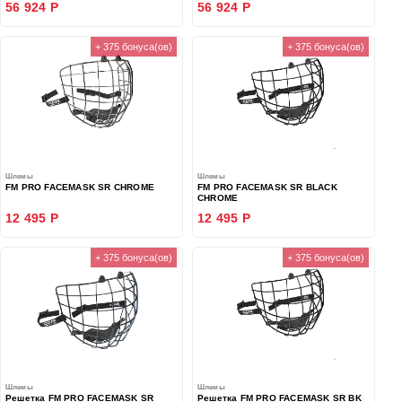
56 924 Р
56 924 Р
+ 375 бонуса(ов)
+ 375 бонуса(ов)
Шлемы
Шлемы
FM PRO FACEMASK SR CHROME
FM PRO FACEMASK SR BLACK
CHROME
12 495 Р
12 495 Р
+ 375 бонуса(ов)
+ 375 бонуса(ов)
Шлемы
Шлемы
Решетка FM PRO FACEMASK SR
Решетка FM PRO FACEMASK SR BK