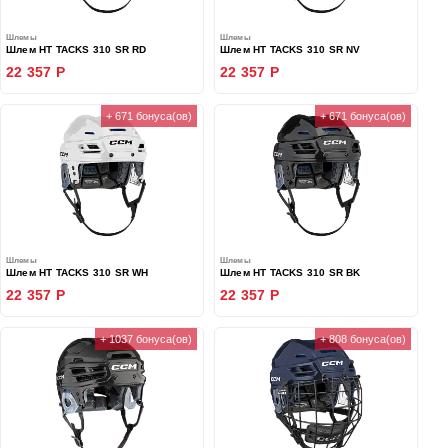
Шлемы
Шлемы
Шлем HT TACKS 310 SR RD
Шлем HT TACKS 310 SR NV
22 357 Р
22 357 Р
+ 671 бонуса(ов)
+ 671 бонуса(ов)
Шлемы
Шлемы
Шлем HT TACKS 310 SR WH
Шлем HT TACKS 310 SR BK
22 357 Р
22 357 Р
+ 1037 бонуса(ов)
+ 808 бонуса(ов)