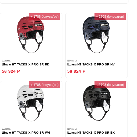
+ 1708 бонуса(ов)
+ 1708 бонуса(ов)
Шлемы
Шлемы
Шлем HT TACKS X PRO SR RD
Шлем HT TACKS X PRO SR NV
56 924 Р
56 924 Р
+ 1708 бонуса(ов)
+ 1708 бонуса(ов)
Шлемы
Шлемы
Шлем HT TACKS X PRO SR WH
Шлем HT TACKS X PRO SR BK