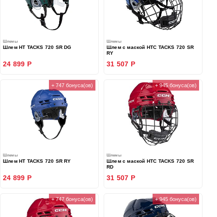
Шлемы
Шлемы
Шлем HT TACKS 720 SR DG
Шлем с маской HTC TACKS 720 SR
RY
24 899 Р
31 507 Р
+ 747 бонуса(ов)
+ 945 бонуса(ов)
Шлемы
Шлемы
Шлем HT TACKS 720 SR RY
Шлем с маской HTC TACKS 720 SR
RD
24 899 Р
31 507 Р
+ 747 бонуса(ов)
+ 945 бонуса(ов)