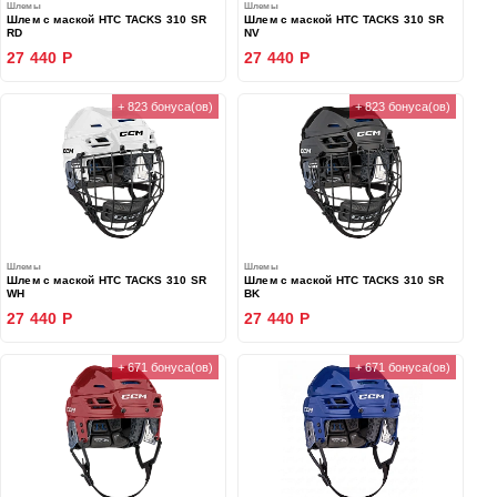
Шлемы
Шлемы
Шлем с маской HTC TACKS 310 SR
Шлем с маской HTC TACKS 310 SR
RD
NV
27 440 Р
27 440 Р
+ 823 бонуса(ов)
+ 823 бонуса(ов)
Шлемы
Шлемы
Шлем с маской HTC TACKS 310 SR
Шлем с маской HTC TACKS 310 SR
WH
BK
27 440 Р
27 440 Р
+ 671 бонуса(ов)
+ 671 бонуса(ов)