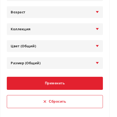
Возраст
Коллекция
Цвет (Общий)
Размер (Общий)
Применить
Сбросить