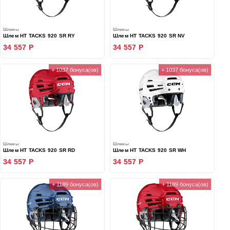
Шлемы
Шлемы
Шлем HT TACKS 920 SR RY
Шлем HT TACKS 920 SR NV
34 557 Р
34 557 Р
+ 1037 бонуса(ов)
+ 1037 бонуса(ов)
Шлемы
Шлемы
Шлем HT TACKS 920 SR RD
Шлем HT TACKS 920 SR WH
34 557 Р
34 557 Р
+ 1189 бонуса(ов)
+ 1189 бонуса(ов)