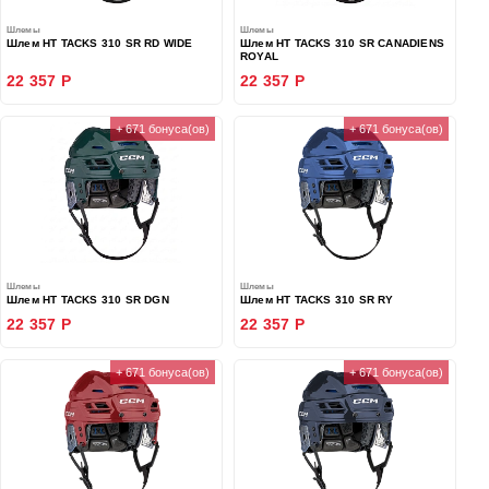
Шлемы
Шлемы
Шлем HT TACKS 310 SR RD WIDE
Шлем HT TACKS 310 SR CANADIENS
ROYAL
22 357 Р
22 357 Р
+ 671 бонуса(ов)
+ 671 бонуса(ов)
Шлемы
Шлемы
Шлем HT TACKS 310 SR DGN
Шлем HT TACKS 310 SR RY
22 357 Р
22 357 Р
+ 671 бонуса(ов)
+ 671 бонуса(ов)