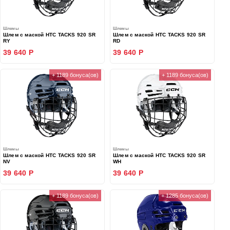
Шлемы
Шлемы
Шлем с маской HTC TACKS 920 SR
Шлем с маской HTC TACKS 920 SR
RY
RD
39 640 Р
39 640 Р
+ 1189 бонуса(ов)
+ 1189 бонуса(ов)
Шлемы
Шлемы
Шлем с маской HTC TACKS 920 SR
Шлем с маской HTC TACKS 920 SR
NV
WH
39 640 Р
39 640 Р
+ 1189 бонуса(ов)
+ 1285 бонуса(ов)