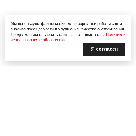
Мы используем файлы cookie для корректной работы сайта,
анализа посещаемости и улучшения качества обслуживания.
Продолжая использовать сайт, вы соглашаетесь с
Политикой
использования файлов cookie
.
Я согласен