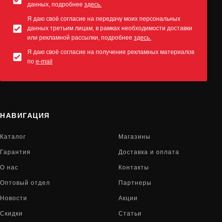
данных, подробнее
здесь.
Я даю своё согласие на передачу моих персональных
данных третьим лицам, в рамках необходимости доставки
или рекламной рассылки, подробнее
здесь.
Я даю своё согласие на получение рекламных материалов
по
e-mail
НАВИГАЦИЯ
Каталог
Магазины
Гарантия
Доставка и оплата
О нас
Контакты
Оптовый отдел
Партнеры
Новости
Акции
Скидки
Статьи