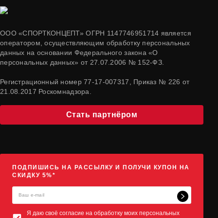
ООО «СПОРТКОНЦЕПТ» ОГРН 1147746951714 является
оператором, осуществляющим обработку персональных
данных на основании Федерального закона «О
персональных данных» от 27.07.2006 № 152-ФЗ.
Регистрационный номер 77-17-007317, Приказ № 226 от
21.08.2017 Роскомнадзора.
Стать партнёром
ПОДПИШИСЬ НА РАССЫЛКУ И ПОЛУЧИ КУПОН НА
СКИДКУ 5%*
Я даю своё согласие на обработку моих персональных