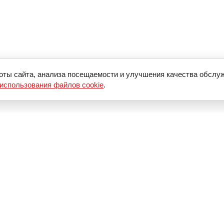
оты сайта, анализа посещаемости и улучшения качества обслу
использования файлов cookie
.