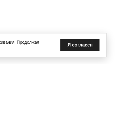
живания. Продолжая
Я согласен