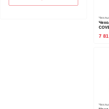
Чехлы
Чехо
COVE
7 81
Чехлы