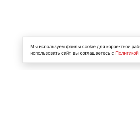
Мы используем файлы cookie для корректной раб
использовать сайт, вы соглашаетесь с
Политикой 