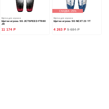
СКИДКА -25%
Щитки для игроков
Щитки для игроков
Щитки игрока SG JETSPEED FT880
Щитки игрока SG NEXT 23 YT
JR
11 174 Р
4 263 Р
5 684 Р