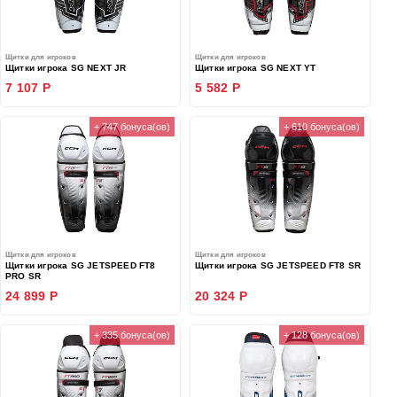
Щитки для игроков
Щитки для игроков
Щитки игрока SG NEXT JR
Щитки игрока SG NEXT YT
7 107 Р
5 582 Р
+ 747 бонуса(ов)
+ 610 бонуса(ов)
Щитки для игроков
Щитки для игроков
Щитки игрока SG JETSPEED FT8
Щитки игрока SG JETSPEED FT8 SR
PRO SR
24 899 Р
20 324 Р
+ 335 бонуса(ов)
+ 128 бонуса(ов)