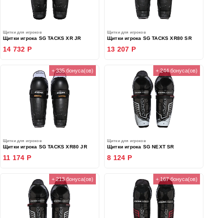
Щитки для игроков
Щитки для игроков
Щитки игрока SG TACKS XR JR
Щитки игрока SG TACKS XR80 SR
14 732 Р
13 207 Р
+ 335 бонуса(ов)
+ 244 бонуса(ов)
Щитки для игроков
Щитки для игроков
Щитки игрока SG TACKS XR80 JR
Щитки игрока SG NEXT SR
11 174 Р
8 124 Р
+ 213 бонуса(ов)
+ 167 бонуса(ов)