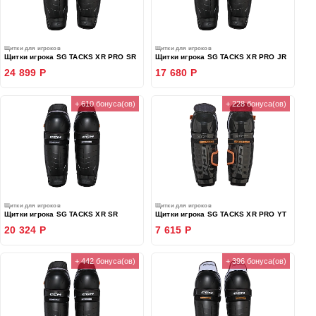
Щитки для игроков
Щитки для игроков
Щитки игрока SG TACKS XR PRO SR
Щитки игрока SG TACKS XR PRO JR
24 899 Р
17 680 Р
+ 610 бонуса(ов)
+ 228 бонуса(ов)
Щитки для игроков
Щитки для игроков
Щитки игрока SG TACKS XR SR
Щитки игрока SG TACKS XR PRO YT
20 324 Р
7 615 Р
+ 442 бонуса(ов)
+ 396 бонуса(ов)