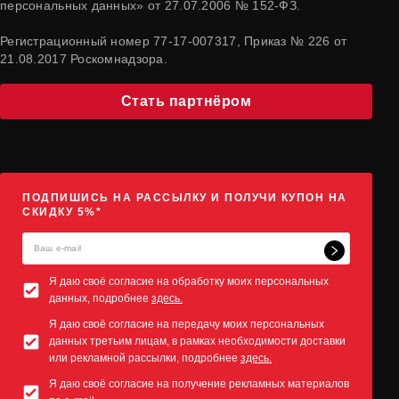
персональных данных» от 27.07.2006 № 152-ФЗ.
Регистрационный номер 77-17-007317, Приказ № 226 от
21.08.2017 Роскомнадзора.
Стать партнёром
ПОДПИШИСЬ НА РАССЫЛКУ И ПОЛУЧИ КУПОН НА
СКИДКУ 5%*
Я даю своё согласие на обработку моих персональных
данных, подробнее
здесь.
Я даю своё согласие на передачу моих персональных
данных третьим лицам, в рамках необходимости доставки
или рекламной рассылки, подробнее
здесь.
Я даю своё согласие на получение рекламных материалов