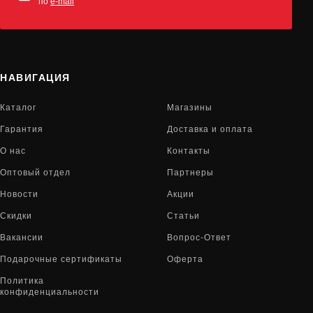
по
e-mail
НАВИГАЦИЯ
Каталог
Магазины
Гарантия
Доставка и оплата
О нас
Контакты
Оптовый отдел
Партнеры
Новости
Акции
Скидки
Статьи
Вакансии
Вопрос-Ответ
Подарочные сертификаты
Оферта
Политика
конфиденциальности