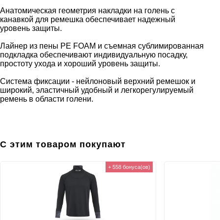
Анатомическая геометрия накладки на голень с
канавкой для ремешка обеспечивает надежный
уровень защиты.
Лайнер из пены PE FOAM и съемная сублимированная
подкладка обеспечивают индивидуальную посадку,
простоту ухода и хороший уровень защиты.
Система фиксации - нейлоновый верхний ремешок и
широкий, эластичный удобный и легкорегулируемый
ремень в области голени.
С этим товаром покупают
+ 558 бонуса(ов)