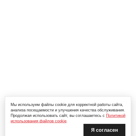
Мы используем файлы cookie для корректной работы сайта,
анализа посещаемости и улучшения качества обслуживания.
Продолжая использовать сайт, вы соглашаетесь с
Политикой
использования файлов cookie
.
Я согласен