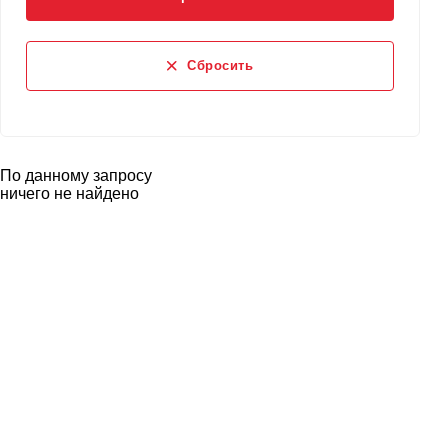
Сбросить
По данному запросу
ничего не найдено