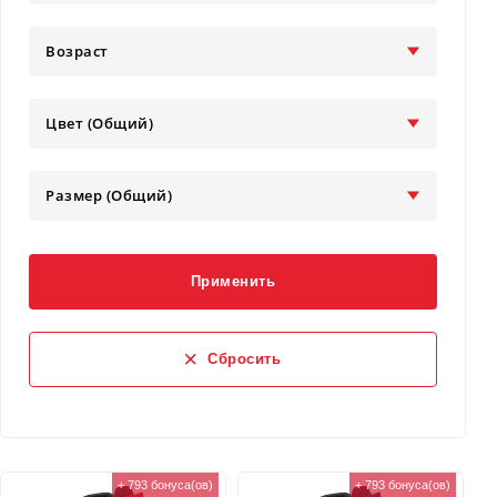
Возраст
Цвет (Общий)
Размер (Общий)
Применить
Сбросить
+ 793 бонуса(ов)
+ 793 бонуса(ов)