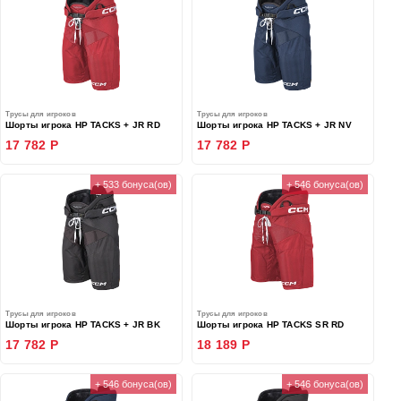
Трусы для игроков
Трусы для игроков
Шорты игрока HP TACKS + JR RD
Шорты игрока HP TACKS + JR NV
17 782 Р
17 782 Р
+ 533 бонуса(ов)
+ 546 бонуса(ов)
Трусы для игроков
Трусы для игроков
Шорты игрока HP TACKS + JR BK
Шорты игрока HP TACKS SR RD
17 782 Р
18 189 Р
+ 546 бонуса(ов)
+ 546 бонуса(ов)