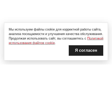
Мы используем файлы cookie для корректной работы сайта,
анализа посещаемости и улучшения качества обслуживания.
Продолжая использовать сайт, вы соглашаетесь с
Политикой
использования файлов cookie
.
Я согласен