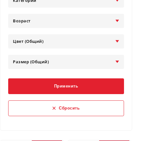
Категории
Возраст
Цвет (Общий)
Размер (Общий)
Применить
Сбросить