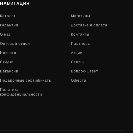
НАВИГАЦИЯ
Каталог
Магазины
Гарантия
Доставка и оплата
О нас
Контакты
Оптовый отдел
Партнеры
Новости
Акции
Скидки
Статьи
Вакансии
Вопрос-Ответ
Подарочные сертификаты
Оферта
Политика
конфиденциальности