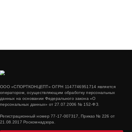
ООО «СПОРТКОНЦЕПТ» ОГРН 1147746951714 является
оператором, осуществляющим обработку персональных
данных на основании Федерального закона «О
персональных данных» от 27.07.2006 № 152-ФЗ.
Регистрационный номер 77-17-007317, Приказ № 226 от
21.08.2017 Роскомнадзора.