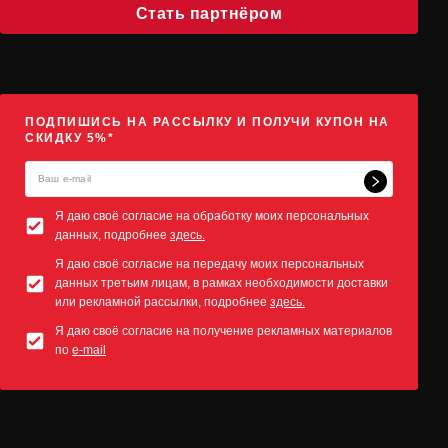
Стать партнёром
ПОДПИШИСЬ НА РАССЫЛКУ И ПОЛУЧИ КУПОН НА
СКИДКУ 5%*
Я даю своё согласие на обработку моих персональных
данных, подробнее
здесь.
Я даю своё согласие на передачу моих персональных
данных третьим лицам, в рамках необходимости доставки
или рекламной рассылки, подробнее
здесь.
Я даю своё согласие на получение рекламных материалов
по
e-mail