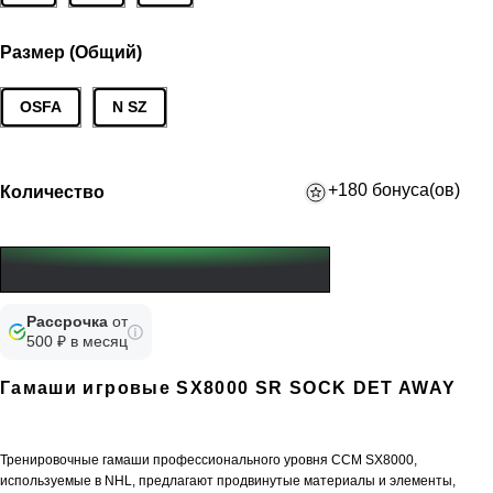
Размер (Общий)
OSFA
N SZ
+180 бонуса(ов)
Количество
Рассрочка
от
500 ₽ в месяц
Гамаши игровые SX8000 SR SOCK DET AWAY
Тренировочные гамаши профессионального уровня CCM SX8000,
используемые в NHL, предлагают продвинутые материалы и элементы,