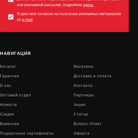
или рекламной рассылки, подробнее
здесь.
Я даю своё согласие на получение рекламных материалов
по
e-mail
НАВИГАЦИЯ
Каталог
Магазины
Гарантия
Доставка и оплата
О нас
Контакты
Оптовый отдел
Партнеры
Новости
Акции
Скидки
Статьи
Вакансии
Вопрос-Ответ
Подарочные сертификаты
Оферта