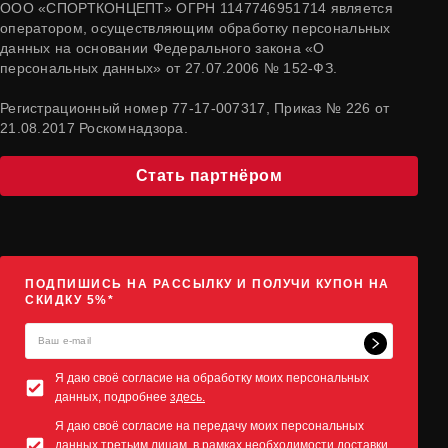
ООО «СПОРТКОНЦЕПТ» ОГРН 1147746951714 является
оператором, осуществляющим обработку персональных
данных на основании Федерального закона «О
персональных данных» от 27.07.2006 № 152-ФЗ.
Регистрационный номер 77-17-007317, Приказ № 226 от
21.08.2017 Роскомнадзора.
Стать партнёром
ПОДПИШИСЬ НА РАССЫЛКУ И ПОЛУЧИ КУПОН НА
СКИДКУ 5%*
Я даю своё согласие на обработку моих персональных
данных, подробнее
здесь.
Я даю своё согласие на передачу моих персональных
данных третьим лицам, в рамках необходимости доставки