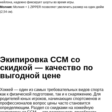
нейлона, надежно фиксирует шорты во время игры.
Молния:
Молния + 1 ZIPPER позволяет увеличить размер на один дюйм
(2,54 см).
Экипировка CCM со
скидкой
— качество по
выгодной цене
Хоккей — один из самых требовательных видов спорта
как к физической подготовке, так и к снаряжению. Для
родителей юных игроков, начинающих спортсменов и
профессионалов вопрос цены часто становится
определяющим. Раздел со скидками на хоккейную