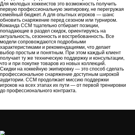
Для молодых хоккеистов это возможность получить
первую профессиональную экипировку, не перегружая
семейный бюджет. А для опытных игроков — шанс
обновить снаряжение перед сезоном или турниром.
Команда CCM тщательно отбирает позиции,
попадающие в раздел скидок, ориентируясь на
актуальность, сезонность и востребованность. Все
модели сопровождаются подробными
характеристиками и рекомендациями, что делает
выбор простым и понятным. При этом каждый клиент
получает ту же техническую поддержку и консультации,
что и при покупке товаров из новых коллекций.
Скидки на хоккейную экипировку — это способ сделать
профессиональное снаряжение доступным широкой
аудитории. CCM продолжает миссию поддержки
игроков на всех этапах их пути — от первой тренировки
до профессионального контракта.