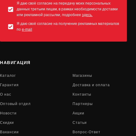
Я даю своё согласие на передачу моих персональных
данных третьим лицам, в рамках необходимости доставки
или рекламной рассылки, подробнее
здесь.
Я даю своё согласие на получение рекламных материалов
по
e-mail
НАВИГАЦИЯ
Каталог
Магазины
Гарантия
Доставка и оплата
О нас
Контакты
Оптовый отдел
Партнеры
Новости
Акции
Скидки
Статьи
Вакансии
Вопрос-Ответ