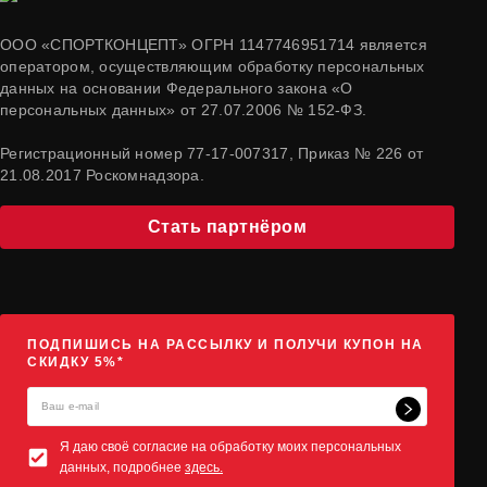
ООО «СПОРТКОНЦЕПТ» ОГРН 1147746951714 является
оператором, осуществляющим обработку персональных
данных на основании Федерального закона «О
персональных данных» от 27.07.2006 № 152-ФЗ.
Регистрационный номер 77-17-007317, Приказ № 226 от
21.08.2017 Роскомнадзора.
Стать партнёром
ПОДПИШИСЬ НА РАССЫЛКУ И ПОЛУЧИ КУПОН НА
СКИДКУ 5%*
Я даю своё согласие на обработку моих персональных
данных, подробнее
здесь.