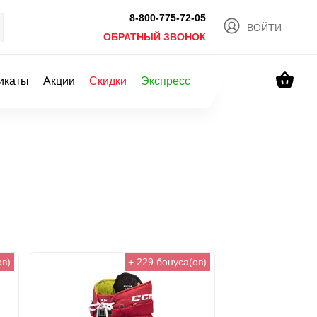
8-800-775-72-05
ВОЙТИ
ОБРАТНЫЙ ЗВОНОК
икаты
Акции
Скидки
Экспресс
ов)
+ 229 бонуса(ов)