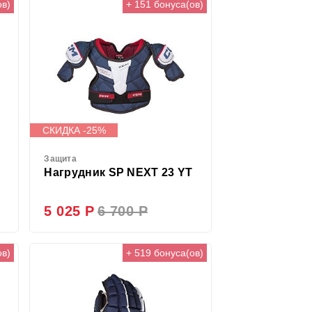
ов)
+ 151 бонуса(ов)
СКИДКА -25%
Защита
R
Нагрудник SP NEXT 23 YT
5 025 Р
6 700 Р
ов)
+ 519 бонуса(ов)