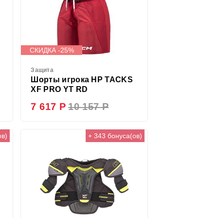
СКИДКА -25%
Защита
Шорты игрока HP TACKS
XF PRO YT RD
7 617 Р
10 157 Р
ов)
+ 343 бонуса(ов)