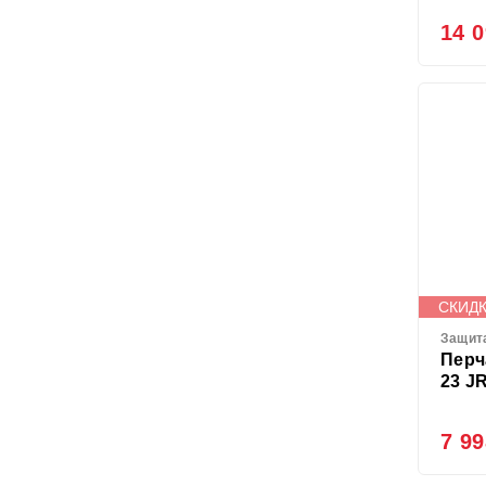
14 0
СКИДК
Защит
Перч
23 J
7 99