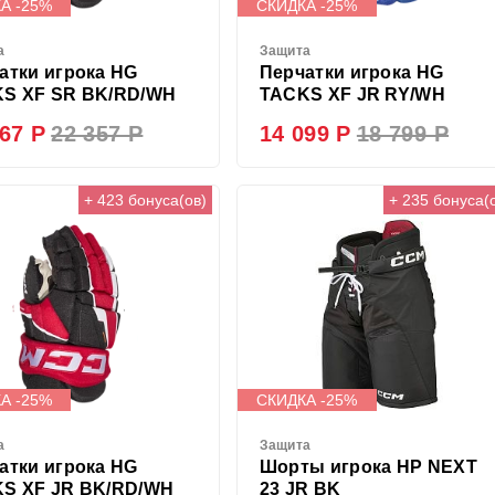
А -25%
СКИДКА -25%
а
Защита
атки игрока HG
Перчатки игрока HG
S XF SR BK/RD/WH
TACKS XF JR RY/WH
67 Р
22 357 Р
14 099 Р
18 799 Р
+ 423 бонуса(ов)
+ 235 бонуса(
А -25%
СКИДКА -25%
а
Защита
атки игрока HG
Шорты игрока HP NEXT
S XF JR BK/RD/WH
23 JR BK