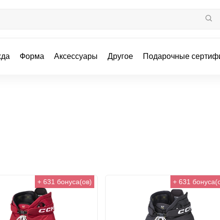
жда
Форма
Аксессуары
Другое
Подарочные сертиф
+ 631 бонуса(ов)
+ 631 бонуса(