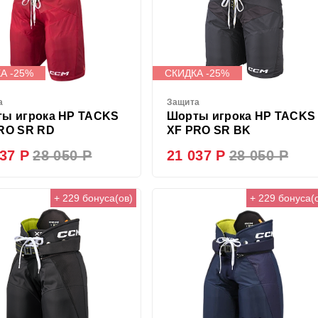
А -25%
СКИДКА -25%
а
Защита
ы игрока HP TACKS
Шорты игрока HP TACKS
RO SR RD
XF PRO SR BK
37 Р
28 050 Р
21 037 Р
28 050 Р
+ 229 бонуса(ов)
+ 229 бонуса(