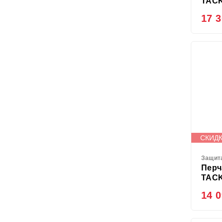
TACK
17 3
СКИДК
Защит
Перч
TACK
14 0