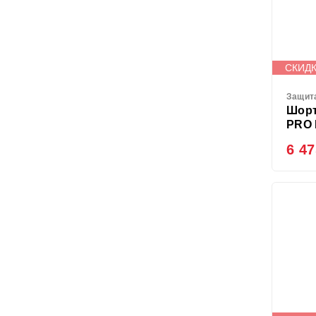
СКИДК
Защит
Шорт
PRO 
6 47