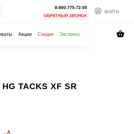
8-800-775-72-05
ВОЙТИ
ОБРАТНЫЙ ЗВОНОК
икаты
Акции
Скидки
Экспресс
а HG TACKS XF SR