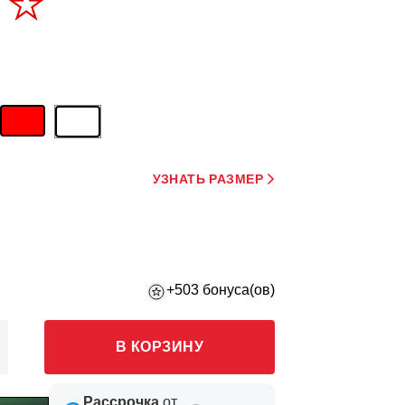
УЗНАТЬ РАЗМЕР
+503 бонуса(ов)
В КОРЗИНУ
Рассрочка
от