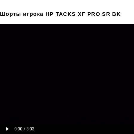
Шорты игрока HP TACKS XF PRO SR BK