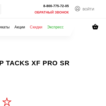
8-800-775-72-05
ВОЙТИ
ОБРАТНЫЙ ЗВОНОК
икаты
Акции
Скидки
Экспресс
P TACKS XF PRO SR