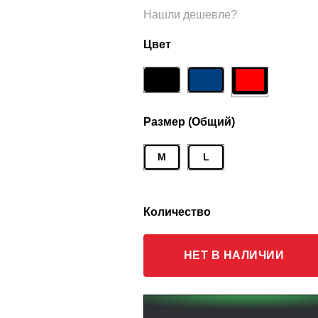
Нашли дешевле?
Цвет
Размер (Общий)
M
L
Количество
НЕТ В НАЛИЧИИ