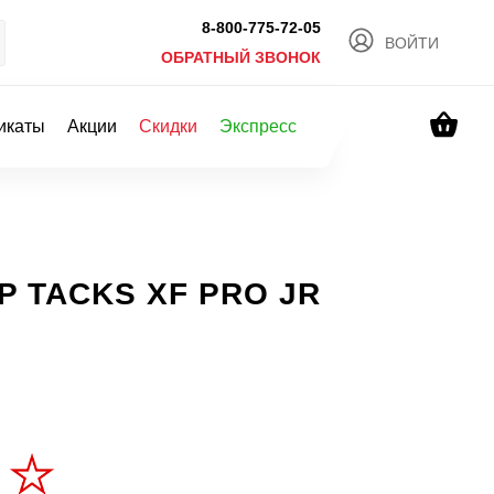
8-800-775-72-05
ВОЙТИ
ОБРАТНЫЙ ЗВОНОК
икаты
Акции
Скидки
Экспресс
P TACKS XF PRO JR