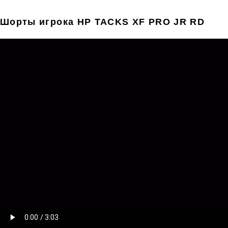
Шорты игрока HP TACKS XF PRO JR RD