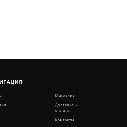
ИГАЦИЯ
ог
Магазины
тия
Доставка и
оплата
Контакты