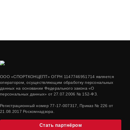
ООО «СПОРТКОНЦЕПТ» ОГРН 1147746951714 является
оператором, осуществляющим обработку персональных
данных на основании Федерального закона «О
персональных данных» от 27.07.2006 № 152-ФЗ.
Регистрационный номер 77-17-007317, Приказ № 226 от
21.08.2017 Роскомнадзора.
Стать партнёром