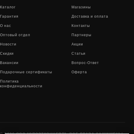
Каталог
Магазины
Гарантия
Доставка и оплата
О нас
Контакты
Оптовый отдел
Партнеры
Новости
Акции
Скидки
Статьи
Вакансии
Вопрос-Ответ
Подарочные сертификаты
Оферта
Политика
конфиденциальности