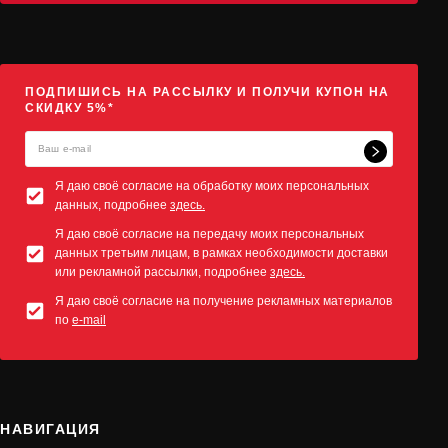
ПОДПИШИСЬ НА РАССЫЛКУ И ПОЛУЧИ КУПОН НА
СКИДКУ 5%*
Я даю своё согласие на обработку моих персональных
данных, подробнее
здесь.
Я даю своё согласие на передачу моих персональных
данных третьим лицам, в рамках необходимости доставки
или рекламной рассылки, подробнее
здесь.
Я даю своё согласие на получение рекламных материалов
по
e-mail
НАВИГАЦИЯ