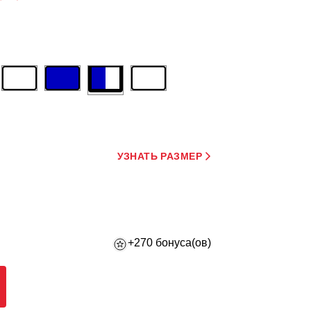
УЗНАТЬ РАЗМЕР
+270 бонуса(ов)