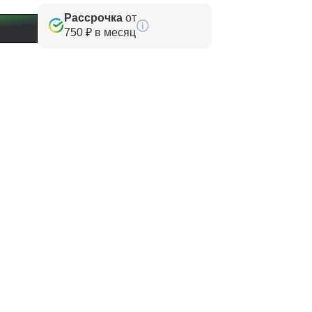
Рассрочка
от
750 ₽ в месяц