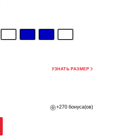
УЗНАТЬ РАЗМЕР
+270 бонуса(ов)