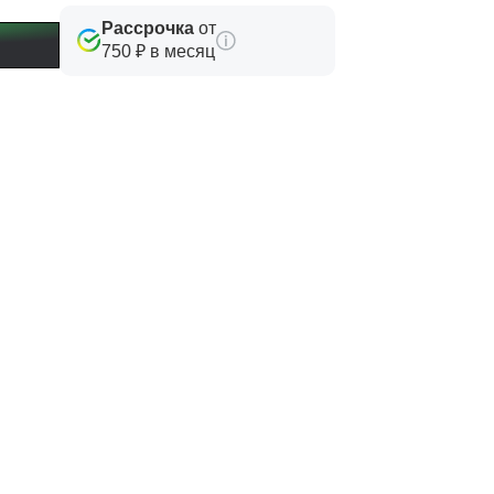
Рассрочка
от
750 ₽ в месяц