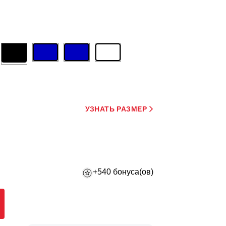
УЗНАТЬ РАЗМЕР
+540 бонуса(ов)