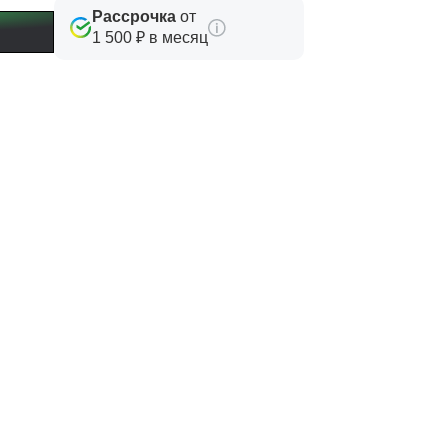
Рассрочка
от
1 500 ₽ в месяц