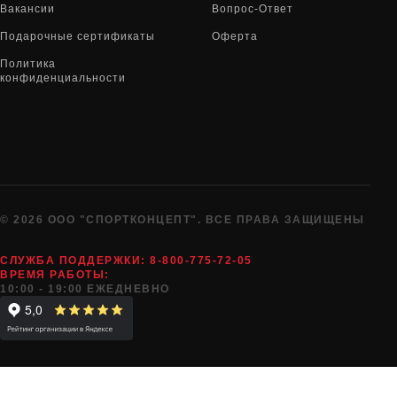
Вакансии
Вопрос-Ответ
Подарочные сертификаты
Оферта
Политика
конфиденциальности
© 2026 ООО "СПОРТКОНЦЕПТ". ВСЕ ПРАВА ЗАЩИЩЕНЫ
СЛУЖБА ПОДДЕРЖКИ:
8-800-775-72-05
ВРЕМЯ РАБОТЫ:
10:00 - 19:00 ЕЖЕДНЕВНО