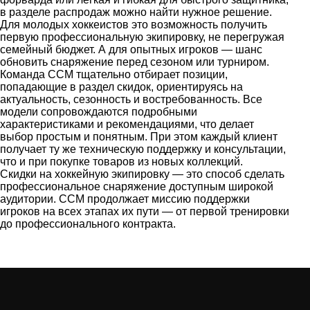
в разделе распродаж можно найти нужное решение.
Для молодых хоккеистов это возможность получить
первую профессиональную экипировку, не перегружая
семейный бюджет. А для опытных игроков — шанс
обновить снаряжение перед сезоном или турниром.
Команда CCM тщательно отбирает позиции,
попадающие в раздел скидок, ориентируясь на
актуальность, сезонность и востребованность. Все
модели сопровождаются подробными
характеристиками и рекомендациями, что делает
выбор простым и понятным. При этом каждый клиент
получает ту же техническую поддержку и консультации,
что и при покупке товаров из новых коллекций.
Скидки на хоккейную экипировку — это способ сделать
профессиональное снаряжение доступным широкой
аудитории. CCM продолжает миссию поддержки
игроков на всех этапах их пути — от первой тренировки
до профессионального контракта.