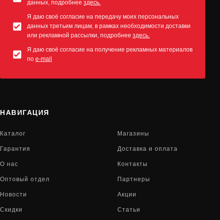
данных, подробнее
здесь.
Я даю своё согласие на передачу моих персональных
данных третьим лицам, в рамках необходимости доставки
или рекламной рассылки, подробнее
здесь.
Я даю своё согласие на получение рекламных материалов
по
e-mail
НАВИГАЦИЯ
Каталог
Магазины
Гарантия
Доставка и оплата
О нас
Контакты
Оптовый отдел
Партнеры
Новости
Акции
Скидки
Статьи