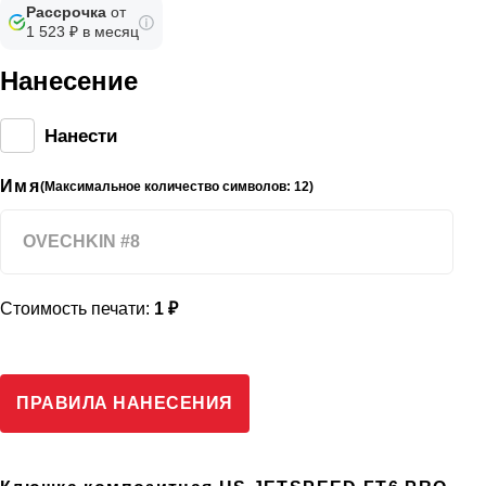
Рассрочка
от
1 523 ₽ в месяц
Нанесение
Нанести
Имя
(Максимальное количество символов: 12)
Стоимость печати:
1 ₽
ПРАВИЛА НАНЕСЕНИЯ