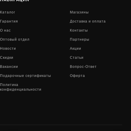
Каталог
Магазины
Гарантия
Доставка и оплата
О нас
Контакты
Оптовый отдел
Партнеры
Новости
Акции
Скидки
Статьи
Вакансии
Вопрос-Ответ
Подарочные сертификаты
Оферта
Политика
конфиденциальности