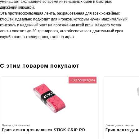
уменьшает скольжение во время интенсивных смен и быстрых
движений клюшкой.
Эта противоскользящая лента, разработанная для всех хоккейных
клюшек, идеально подходит для игроков, которым нужен максимальный
контроль и надежный хват на протяжении всей игры. Каждого мотка
ленты хватает до 20 тренировок, что обеспечивает длительный срок
службы как на тренировках, так и на играх.
С этим товаром покупают
+ 30 бонуса(ов)
Ленты для клюшек
Ленты для клюшек
Грип лента для клюшек STICK GRIP RD
Грип лента дл