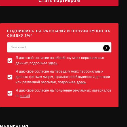
Стать партнёром
ПОДПИШИСЬ НА РАССЫЛКУ И ПОЛУЧИ КУПОН НА
СКИДКУ 5%*
Я даю своё согласие на обработку моих персональных
данных, подробнее
здесь.
Я даю своё согласие на передачу моих персональных
данных третьим лицам, в рамках необходимости доставки
или рекламной рассылки, подробнее
здесь.
Я даю своё согласие на получение рекламных материалов
по
e-mail
НАВИГАЦИЯ