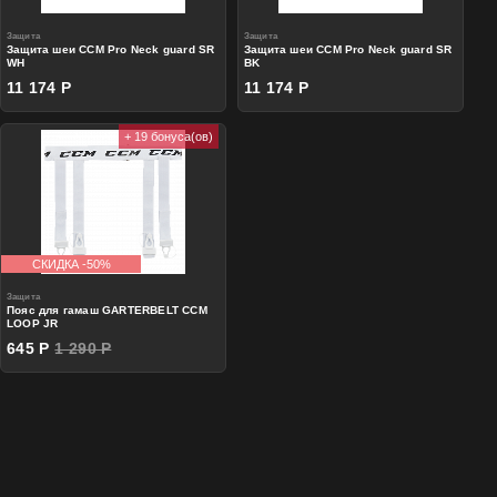
Защита
Защита
Защита шеи CCM Pro Neck guard SR
Защита шеи CCM Pro Neck guard SR
WH
BK
11 174 Р
11 174 Р
+ 19 бонуса(ов)
СКИДКА -50%
Защита
Пояс для гамаш GARTERBELT CCM
LOOP JR
645 Р
1 290 Р