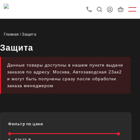
Главная /
Защита
Защита
Данные товары доступны в нашем пункте выдачи
заказов по адресу: Москва, Автозаводская 23ак2
и могут быть получены сразу после обработки
заказа менеджером
Фильтр по цене