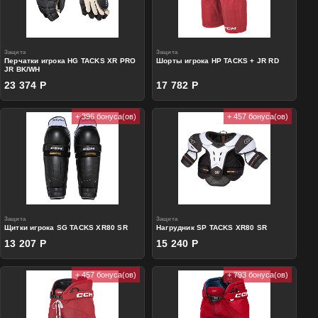
Защита
Защита
Перчатки игрока HG TACKS XR PRO
Шорты игрока HP TACKS + JR RD
JR BK/WH
23 374 Р
17 782 Р
+ 396 бонуса(ов)
+ 457 бонуса(ов)
Защита
Защита
Щитки игрока SG TACKS XR80 SR
Нагрудник SP TACKS XR80 SR
13 207 Р
15 240 Р
+ 457 бонуса(ов)
+ 793 бонуса(ов)