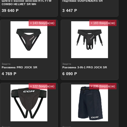
Шлем с маской женский HTC FTW
Подтяжки SUSPENDERS SR
COMBO HELMET SR WH
39 640 Р
3 447 Р
+ 143 бонуса(ов)
+ 183 бонуса(ов)
Защита
Защита
Раковина PRO JOCK SR
Раковина 3-IN-1 PRO JOCK SR
4 769 Р
6 090 Р
+ 122 бонуса(ов)
+ 235 бонуса(ов)