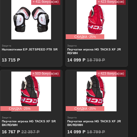
+ 411 бонуса(ов)
+ 423 бонуса(ов)
СКИДКА -25%
Защита
Защита
Налокотники EP JETSPEED FT8 SR
Перчатки игрока HG TACKS XF JR
RD/WH
13 715 Р
14 099 Р
18 799 Р
+ 503 бонуса(ов)
+ 423 бонуса(ов)
СКИДКА -25%
СКИДКА -25%
Защита
Защита
Перчатки игрока HG TACKS XF SR
Перчатки игрока HG TACKS XF JR
BK/RD/WH
BK/RD/WH
16 767 Р
22 357 Р
14 099 Р
18 799 Р