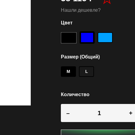
Нашли дешевле?
Цвет
Размер (Общий)
M
L
Количество
–
+