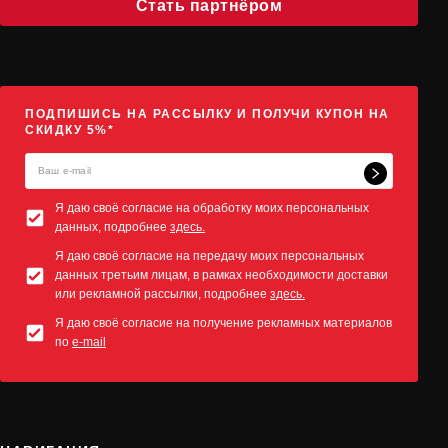
Стать партнёром
ПОДПИШИСЬ НА РАССЫЛКУ И ПОЛУЧИ КУПОН НА
СКИДКУ 5%*
Я даю своё согласие на обработку моих персональных
данных, подробнее
здесь.
Я даю своё согласие на передачу моих персональных
данных третьим лицам, в рамках необходимости доставки
или рекламной рассылки, подробнее
здесь.
Я даю своё согласие на получение рекламных материалов
по
e-mail