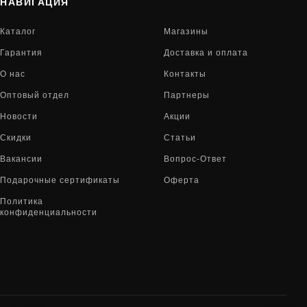
НАВИГАЦИЯ
Каталог
Магазины
Гарантия
Доставка и оплата
О нас
Контакты
Оптовый отдел
Партнеры
Новости
Акции
Скидки
Статьи
Вакансии
Вопрос-Ответ
Подарочные сертификаты
Оферта
Политика
конфиденциальности