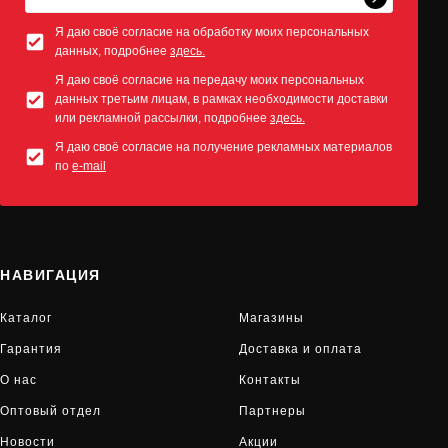
Я даю своё согласие на обработку моих персональных
данных, подробнее
здесь.
Я даю своё согласие на передачу моих персональных
данных третьим лицам, в рамках необходимости доставки
или рекламной рассылки, подробнее
здесь.
Я даю своё согласие на получение рекламных материалов
по
e-mail
НАВИГАЦИЯ
Каталог
Магазины
Гарантия
Доставка и оплата
О нас
Контакты
Оптовый отдел
Партнеры
Новости
Акции