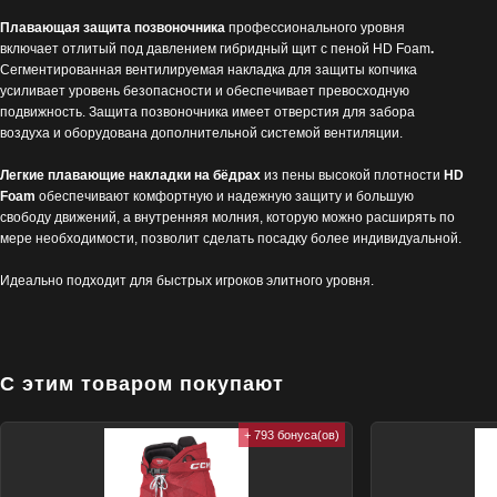
Плавающая защита позвоночника
профессионального уровня
включает отлитый под давлением гибридный щит с пеной HD Foam
.
Сегментированная вентилируемая накладка для защиты копчика
усиливает уровень безопасности и обеспечивает превосходную
подвижность. Защита позвоночника имеет отверстия для забора
воздуха и оборудована дополнительной системой вентиляции.
Легкие плавающие накладки на бёдрах
из пены высокой плотности
HD
Foam
обеспечивают комфортную и надежную защиту и большую
свободу движений, а внутренняя молния, которую можно расширять по
мере необходимости, позволит сделать посадку более индивидуальной.
Идеально подходит для быстрых игроков элитного уровня.
С этим товаром покупают
+ 793 бонуса(ов)