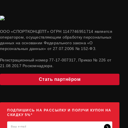
ООО «СПОРТКОНЦЕПТ» ОГРН 1147746951714 является
оператором, осуществляющим обработку персональных
данных на основании Федерального закона «О
персональных данных» от 27.07.2006 № 152-ФЗ.
Регистрационный номер 77-17-007317, Приказ № 226 от
21.08.2017 Роскомнадзора.
Стать партнёром
ПОДПИШИСЬ НА РАССЫЛКУ И ПОЛУЧИ КУПОН НА
СКИДКУ 5%*