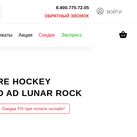
8-800-775-72-05
ВОЙТИ
ОБРАТНЫЙ ЗВОНОК
икаты
Акции
Скидки
Экспресс
ARE HOCKEY
D AD LUNAR ROCK
Скидка 5% при оплате онлайн*