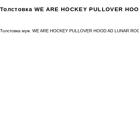
Толстовка WE ARE HOCKEY PULLOVER HO
Толстовка муж. WE ARE HOCKEY PULLOVER HOOD AD LUNAR RO