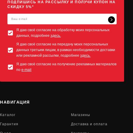
ПОДПИШИСЬ НА РАССЫЛКУ И ПОЛУЧИ КУПОН НА
СКИДКУ 5%*
Я даю своё согласие на обработку моих персональных
данных, подробнее
здесь.
Я даю своё согласие на передачу моих персональных
данных третьим лицам, в рамках необходимости доставки
или рекламной рассылки, подробнее
здесь.
Я даю своё согласие на получение рекламных материалов
по
e-mail
НАВИГАЦИЯ
Каталог
Магазины
Гарантия
Доставка и оплата