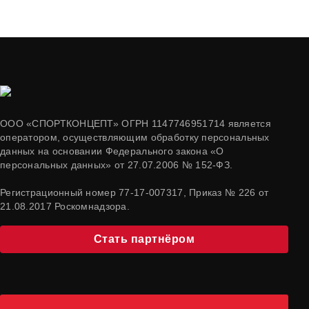
ООО «СПОРТКОНЦЕПТ» ОГРН 1147746951714 является
оператором, осуществляющим обработку персональных
данных на основании Федерального закона «О
персональных данных» от 27.07.2006 № 152-ФЗ.
Регистрационный номер 77-17-007317, Приказ № 226 от
21.08.2017 Роскомнадзора.
Стать партнёром