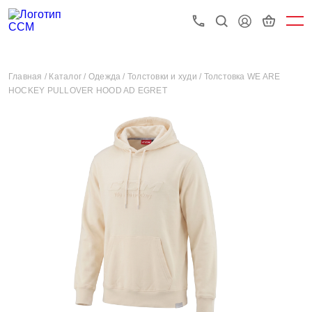
Главная /
Каталог /
Одежда /
Толстовки и худи /
Толстовка WE ARE
HOCKEY PULLOVER HOOD AD EGRET