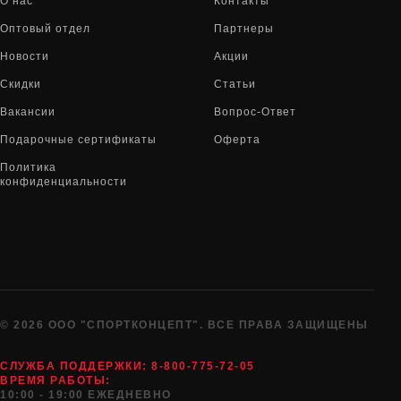
О нас
Контакты
Оптовый отдел
Партнеры
Новости
Акции
Скидки
Статьи
Вакансии
Вопрос-Ответ
Подарочные сертификаты
Оферта
Политика
конфиденциальности
© 2026 ООО "СПОРТКОНЦЕПТ". ВСЕ ПРАВА ЗАЩИЩЕНЫ
СЛУЖБА ПОДДЕРЖКИ:
8-800-775-72-05
ВРЕМЯ РАБОТЫ:
10:00 - 19:00 ЕЖЕДНЕВНО