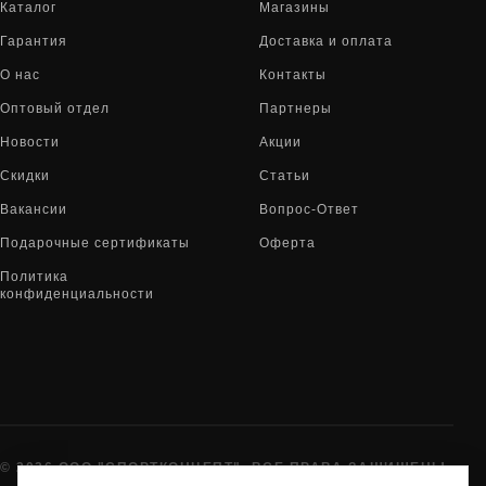
Каталог
Магазины
Гарантия
Доставка и оплата
О нас
Контакты
Оптовый отдел
Партнеры
Новости
Акции
Скидки
Статьи
Вакансии
Вопрос-Ответ
Подарочные сертификаты
Оферта
Политика
конфиденциальности
© 2026 ООО "СПОРТКОНЦЕПТ". ВСЕ ПРАВА ЗАЩИЩЕНЫ