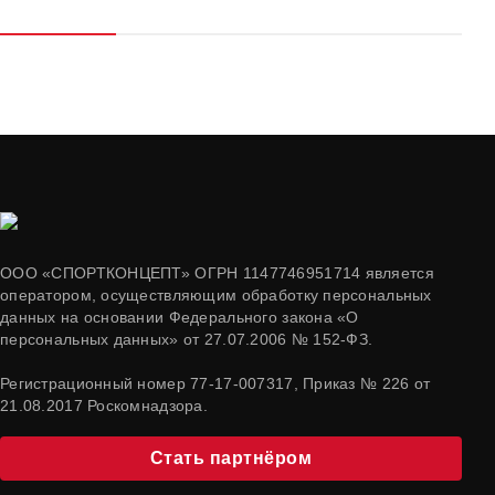
ООО «СПОРТКОНЦЕПТ» ОГРН 1147746951714 является
оператором, осуществляющим обработку персональных
данных на основании Федерального закона «О
персональных данных» от 27.07.2006 № 152-ФЗ.
Регистрационный номер 77-17-007317, Приказ № 226 от
21.08.2017 Роскомнадзора.
Стать партнёром