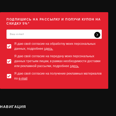
ПОДПИШИСЬ НА РАССЫЛКУ И ПОЛУЧИ КУПОН НА
СКИДКУ 5%*
Я даю своё согласие на обработку моих персональных
данных, подробнее
здесь.
Я даю своё согласие на передачу моих персональных
данных третьим лицам, в рамках необходимости доставки
или рекламной рассылки, подробнее
здесь.
Я даю своё согласие на получение рекламных материалов
по
e-mail
НАВИГАЦИЯ