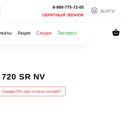
8-800-775-72-05
ВОЙТИ
ОБРАТНЫЙ ЗВОНОК
икаты
Акции
Скидки
Экспресс
720 SR NV
Скидка 5% при оплате онлайн*