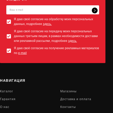
Я даю своё согласие на обработку моих персональных
данных, подробнее
здесь.
Я даю своё согласие на передачу моих персональных
данных третьим лицам, в рамках необходимости доставки
или рекламной рассылки, подробнее
здесь.
Я даю своё согласие на получение рекламных материалов
по
e-mail
НАВИГАЦИЯ
Каталог
Магазины
Гарантия
Доставка и оплата
О нас
Контакты