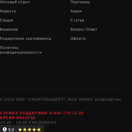
Оптовый отдел
Партнеры
Новости
Акции
Скидки
Статьи
Вакансии
Вопрос-Ответ
Подарочные сертификаты
Оферта
Политика
конфиденциальности
© 2026 ООО "СПОРТКОНЦЕПТ". ВСЕ ПРАВА ЗАЩИЩЕНЫ
СЛУЖБА ПОДДЕРЖКИ:
8-800-775-72-05
ВРЕМЯ РАБОТЫ:
10:00 - 19:00 ЕЖЕДНЕВНО