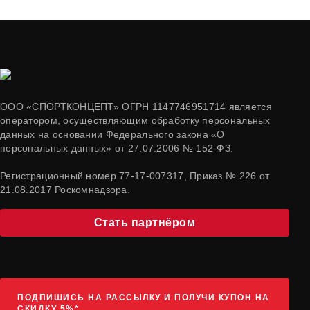
ООО «СПОРТКОНЦЕПТ» ОГРН 1147746951714 является
оператором, осуществляющим обработку персональных
данных на основании Федерального закона «О
персональных данных» от 27.07.2006 № 152-ФЗ.
Регистрационный номер 77-17-007317, Приказ № 226 от
21.08.2017 Роскомнадзора.
Стать партнёром
ПОДПИШИСЬ НА РАССЫЛКУ И ПОЛУЧИ КУПОН НА
СКИДКУ 5%*