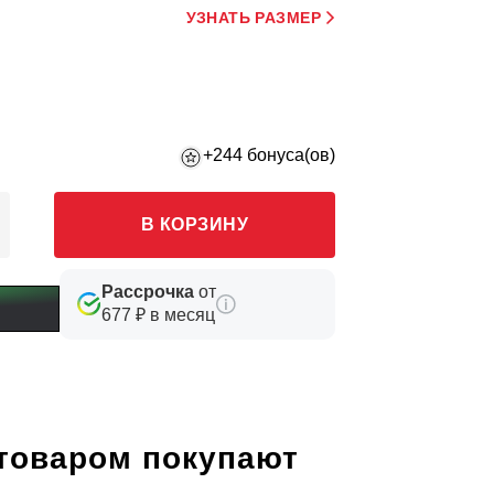
УЗНАТЬ РАЗМЕР
+244 бонуса(ов)
В КОРЗИНУ
Рассрочка
от
677 ₽ в месяц
 товаром покупают