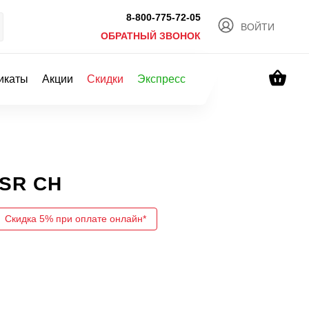
8-800-775-72-05
ВОЙТИ
ОБРАТНЫЙ ЗВОНОК
икаты
Акции
Скидки
Экспресс
 SR CH
Скидка 5% при оплате онлайн*