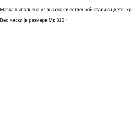
Маска выполнена из высококачественной стали в цвете "хр
Вес маски (в размере М): 310 г