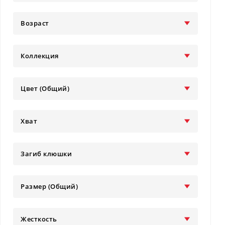
Возраст
Коллекция
Цвет (Общий)
Хват
Загиб клюшки
Размер (Общий)
Жесткость