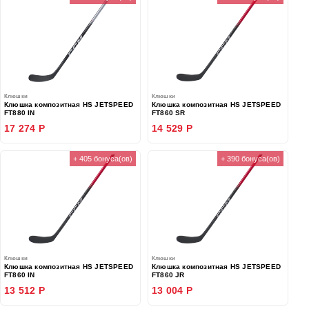
Клюшки
Клюшки
Клюшка композитная HS JETSPEED
Клюшка композитная HS JETSPEED
FT880 IN
FT860 SR
17 274 Р
14 529 Р
+ 405 бонуса(ов)
+ 390 бонуса(ов)
Клюшки
Клюшки
Клюшка композитная HS JETSPEED
Клюшка композитная HS JETSPEED
FT860 IN
FT860 JR
13 512 Р
13 004 Р