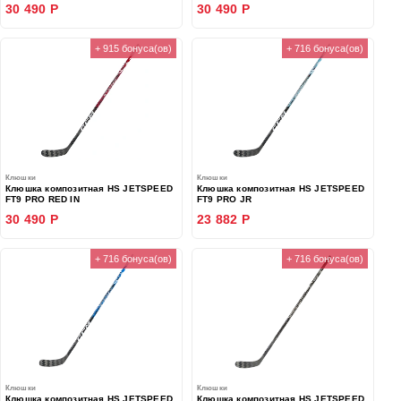
30 490 Р
30 490 Р
+ 915 бонуса(ов)
+ 716 бонуса(ов)
Клюшки
Клюшки
Клюшка композитная HS JETSPEED
Клюшка композитная HS JETSPEED
FT9 PRO RED IN
FT9 PRO JR
30 490 Р
23 882 Р
+ 716 бонуса(ов)
+ 716 бонуса(ов)
Клюшки
Клюшки
Клюшка композитная HS JETSPEED
Клюшка композитная HS JETSPEED