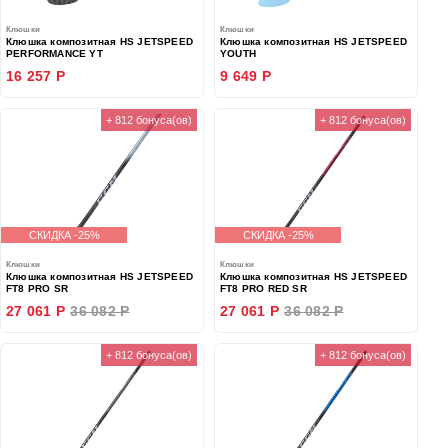
Клюшки
Клюшки
Клюшка композитная HS JETSPEED
Клюшка композитная HS JETSPEED
PERFORMANCE YT
YOUTH
16 257 Р
9 649 Р
+ 812 бонуса(ов)
+ 812 бонуса(ов)
СКИДКА -25%
СКИДКА -25%
Клюшки
Клюшки
Клюшка композитная HS JETSPEED
Клюшка композитная HS JETSPEED
FT8 PRO SR
FT8 PRO RED SR
27 061 Р
36 082 Р
27 061 Р
36 082 Р
+ 812 бонуса(ов)
+ 812 бонуса(ов)