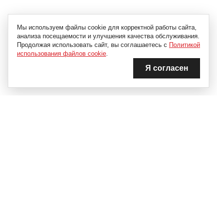
Мы используем файлы cookie для корректной работы сайта,
анализа посещаемости и улучшения качества обслуживания.
Продолжая использовать сайт, вы соглашаетесь с
Политикой
использования файлов cookie
.
Я согласен