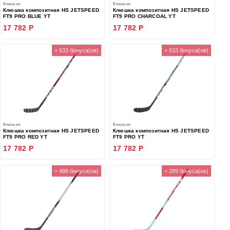
Клюшки
Клюшки
Клюшка композитная HS JETSPEED
Клюшка композитная HS JETSPEED
FT9 PRO BLUE YT
FT9 PRO CHARCOAL YT
17 782 Р
17 782 Р
+ 533 бонуса(ов)
+ 533 бонуса(ов)
Клюшки
Клюшки
Клюшка композитная HS JETSPEED
Клюшка композитная HS JETSPEED
FT9 PRO RED YT
FT9 PRO YT
17 782 Р
17 782 Р
+ 488 бонуса(ов)
+ 289 бонуса(ов)