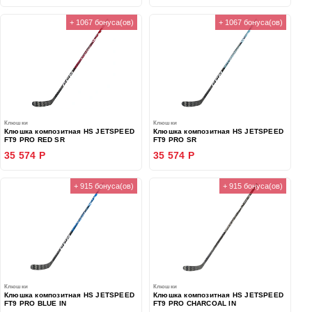
+ 1067 бонуса(ов)
+ 1067 бонуса(ов)
Клюшки
Клюшки
Клюшка композитная HS JETSPEED
Клюшка композитная HS JETSPEED
FT9 PRO RED SR
FT9 PRO SR
35 574 Р
35 574 Р
+ 915 бонуса(ов)
+ 915 бонуса(ов)
Клюшки
Клюшки
Клюшка композитная HS JETSPEED
Клюшка композитная HS JETSPEED
FT9 PRO BLUE IN
FT9 PRO CHARCOAL IN