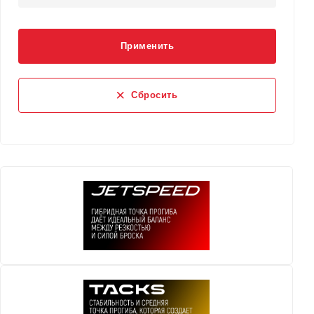
Применить
Сбросить