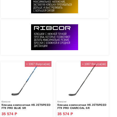
+ 1067 бонуса(ов)
+ 1067 бонуса(ов)
Клюшки
Клюшки
Клюшка композитная HS JETSPEED
Клюшка композитная HS JETSPEED
FT9 PRO BLUE SR
FT9 PRO CHARCOAL SR
35 574 Р
35 574 Р