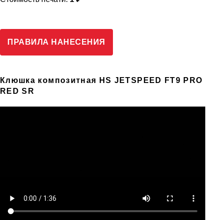
ПРАВИЛА НАНЕСЕНИЯ
Клюшка композитная HS JETSPEED FT9 PRO
RED SR