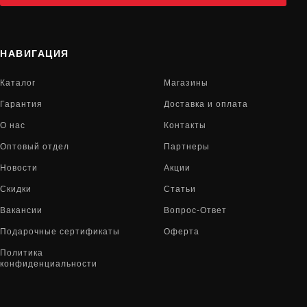
НАВИГАЦИЯ
Каталог
Магазины
Гарантия
Доставка и оплата
О нас
Контакты
Оптовый отдел
Партнеры
Новости
Акции
Скидки
Статьи
Вакансии
Вопрос-Ответ
Подарочные сертификаты
Оферта
Политика
конфиденциальности