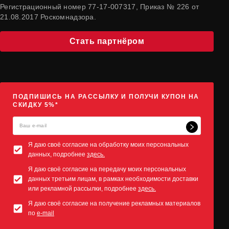
Регистрационный номер 77-17-007317, Приказ № 226 от
21.08.2017 Роскомнадзора.
Стать партнёром
ПОДПИШИСЬ НА РАССЫЛКУ И ПОЛУЧИ КУПОН НА
СКИДКУ 5%*
Я даю своё согласие на обработку моих персональных
данных, подробнее
здесь.
Я даю своё согласие на передачу моих персональных
данных третьим лицам, в рамках необходимости доставки
или рекламной рассылки, подробнее
здесь.
Я даю своё согласие на получение рекламных материалов
по
e-mail