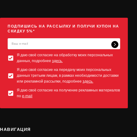
ПОДПИШИСЬ НА РАССЫЛКУ И ПОЛУЧИ КУПОН НА
СКИДКУ 5%*
Я даю своё согласие на обработку моих персональных
данных, подробнее
здесь.
Я даю своё согласие на передачу моих персональных
данных третьим лицам, в рамках необходимости доставки
или рекламной рассылки, подробнее
здесь.
Я даю своё согласие на получение рекламных материалов
по
e-mail
НАВИГАЦИЯ