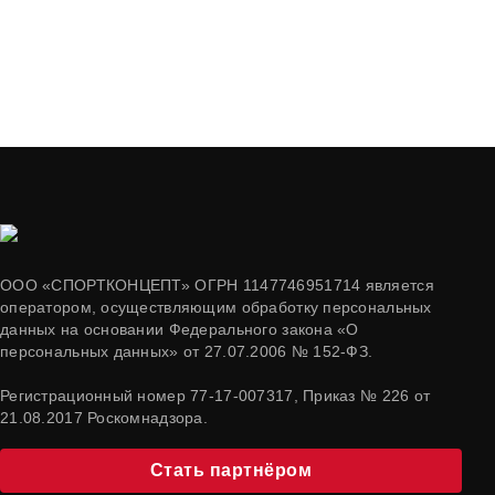
ООО «СПОРТКОНЦЕПТ» ОГРН 1147746951714 является
оператором, осуществляющим обработку персональных
данных на основании Федерального закона «О
персональных данных» от 27.07.2006 № 152-ФЗ.
Регистрационный номер 77-17-007317, Приказ № 226 от
21.08.2017 Роскомнадзора.
Стать партнёром