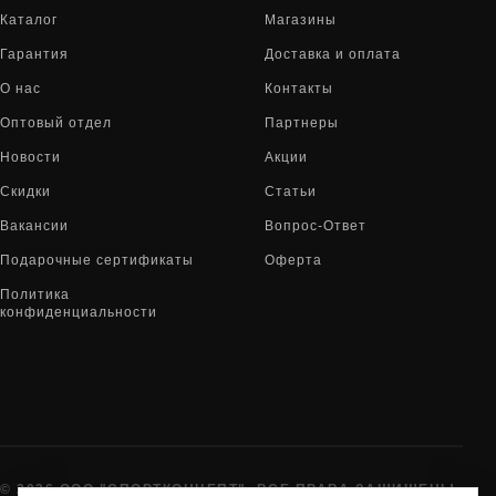
Каталог
Магазины
Гарантия
Доставка и оплата
О нас
Контакты
Оптовый отдел
Партнеры
Новости
Акции
Скидки
Статьи
Вакансии
Вопрос-Ответ
Подарочные сертификаты
Оферта
Политика
конфиденциальности
© 2026 ООО "СПОРТКОНЦЕПТ". ВСЕ ПРАВА ЗАЩИЩЕНЫ