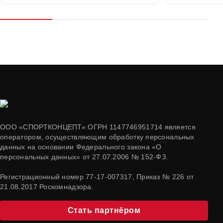
ООО «СПОРТКОНЦЕПТ» ОГРН 1147746951714 является
оператором, осуществляющим обработку персональных
данных на основании Федерального закона «О
персональных данных» от 27.07.2006 № 152-ФЗ.
Регистрационный номер 77-17-007317, Приказ № 226 от
21.08.2017 Роскомнадзора.
Стать партнёром