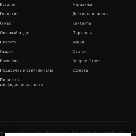
Каталог
Магазины
Гарантия
Доставка и оплата
О нас
Контакты
Оптовый отдел
Партнеры
Новости
Акции
Скидки
Статьи
Вакансии
Вопрос-Ответ
Подарочные сертификаты
Оферта
Политика
конфиденциальности
© 2026 ООО "СПОРТКОНЦЕПТ". ВСЕ ПРАВА ЗАЩИЩЕНЫ