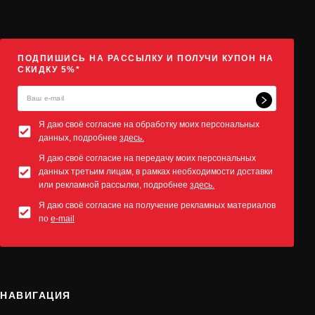
ПОДПИШИСЬ НА РАССЫЛКУ И ПОЛУЧИ КУПОН НА
СКИДКУ 5%*
Я даю своё согласие на обработку моих персональных
данных, подробнее
здесь.
Я даю своё согласие на передачу моих персональных
данных третьим лицам, в рамках необходимости доставки
или рекламной рассылки, подробнее
здесь.
Я даю своё согласие на получение рекламных материалов
по
e-mail
НАВИГАЦИЯ