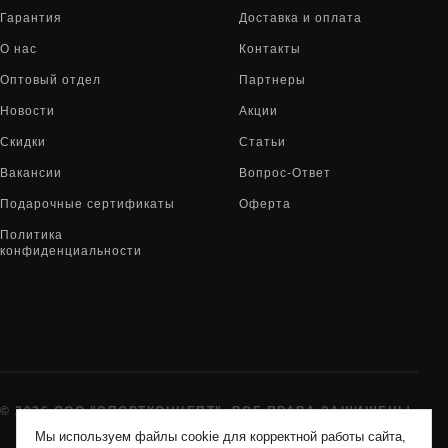
Гарантия
Доставка и оплата
О нас
Контакты
Оптовый отдел
Партнеры
Новости
Акции
Скидки
Статьи
Вакансии
Вопрос-Ответ
Подарочные сертификаты
Оферта
Политика
конфиденциальности
© 2026 ООО "СПОРТКОНЦЕПТ". ВСЕ ПРАВА ЗАЩИЩЕНЫ
Мы используем файлы cookie для корректной работы сайта,