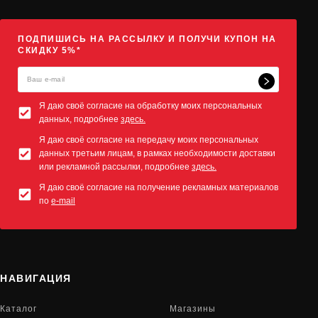
ПОДПИШИСЬ НА РАССЫЛКУ И ПОЛУЧИ КУПОН НА
СКИДКУ 5%*
Я даю своё согласие на обработку моих персональных
данных, подробнее
здесь.
Я даю своё согласие на передачу моих персональных
данных третьим лицам, в рамках необходимости доставки
или рекламной рассылки, подробнее
здесь.
Я даю своё согласие на получение рекламных материалов
по
e-mail
НАВИГАЦИЯ
Каталог
Магазины