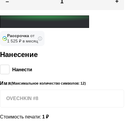
–
+
Рассрочка
от
1 525 ₽ в месяц
Нанесение
Нанести
Имя
(Максимальное количество символов: 12)
Стоимость печати:
1 ₽