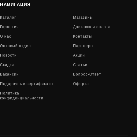
НАВИГАЦИЯ
Каталог
Магазины
Гарантия
Доставка и оплата
О нас
Контакты
Оптовый отдел
Партнеры
Новости
Акции
Скидки
Статьи
Вакансии
Вопрос-Ответ
Подарочные сертификаты
Оферта
Политика
конфиденциальности