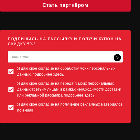
Стать партнёром
ПОДПИШИСЬ НА РАССЫЛКУ И ПОЛУЧИ КУПОН НА
СКИДКУ 5%*
Я даю своё согласие на обработку моих персональных
данных, подробнее
здесь.
Я даю своё согласие на передачу моих персональных
данных третьим лицам, в рамках необходимости доставки
или рекламной рассылки, подробнее
здесь.
Я даю своё согласие на получение рекламных материалов
по
e-mail