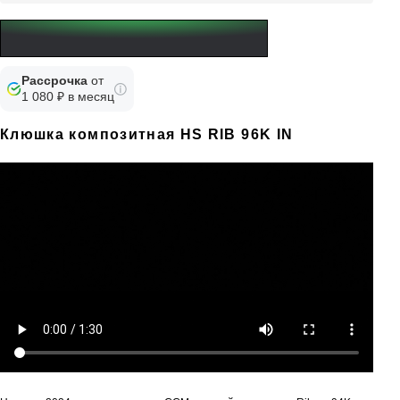
Рассрочка
от
1 080 ₽ в месяц
Клюшка композитная HS RIB 96K IN