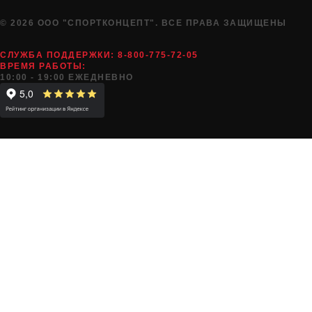
© 2026 ООО "СПОРТКОНЦЕПТ". ВСЕ ПРАВА ЗАЩИЩЕНЫ
СЛУЖБА ПОДДЕРЖКИ:
8-800-775-72-05
ВРЕМЯ РАБОТЫ:
10:00 - 19:00 ЕЖЕДНЕВНО