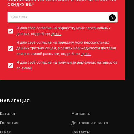
ПОДПИШИСЬ НА РАССЫЛКУ И ПОЛУЧИ КУПОН НА
СКИДКУ 5%*
Я даю своё согласие на обработку моих персональных
данных, подробнее
здесь.
Я даю своё согласие на передачу моих персональных
данных третьим лицам, в рамках необходимости доставки
или рекламной рассылки, подробнее
здесь.
Я даю своё согласие на получение рекламных материалов
по
e-mail
НАВИГАЦИЯ
Каталог
Магазины
Гарантия
Доставка и оплата
О нас
Контакты