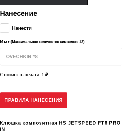
Нанесение
Нанести
Имя
(Максимальное количество символов: 12)
Стоимость печати:
1 ₽
ПРАВИЛА НАНЕСЕНИЯ
Клюшка композитная HS JETSPEED FT6 PRO
IN