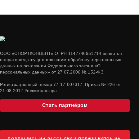
ООО «СПОРТКОНЦЕПТ» ОГРН 1147746951714 является
оператором, осуществляющим обработку персональных
данных на основании Федерального закона «О
персональных данных» от 27.07.2006 № 152-ФЗ.
Регистрационный номер 77-17-007317, Приказ № 226 от
21.08.2017 Роскомнадзора.
Стать партнёром