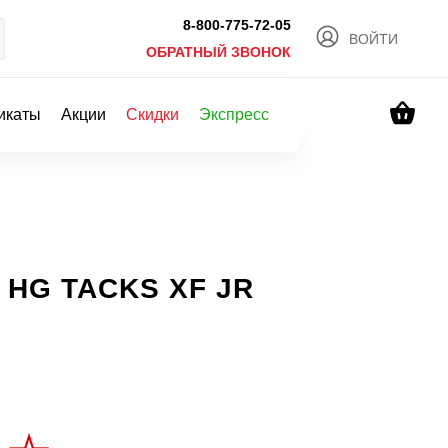
8-800-775-72-05
ВОЙТИ
ОБРАТНЫЙ ЗВОНОК
икаты
Акции
Скидки
Экспресс
а HG TACKS XF JR