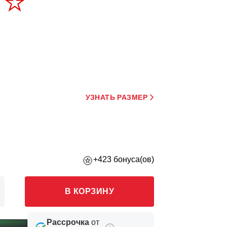
УЗНАТЬ РАЗМЕР
+423 бонуса(ов)
В КОРЗИНУ
Рассрочка
от