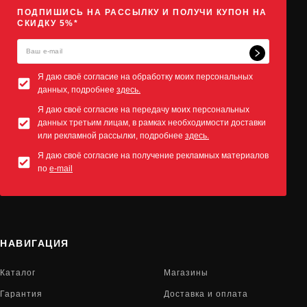
ПОДПИШИСЬ НА РАССЫЛКУ И ПОЛУЧИ КУПОН НА
СКИДКУ 5%*
Я даю своё согласие на обработку моих персональных
данных, подробнее
здесь.
Я даю своё согласие на передачу моих персональных
данных третьим лицам, в рамках необходимости доставки
или рекламной рассылки, подробнее
здесь.
Я даю своё согласие на получение рекламных материалов
по
e-mail
НАВИГАЦИЯ
Каталог
Магазины
Гарантия
Доставка и оплата