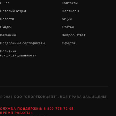
О нас
Контакты
Оптовый отдел
Партнеры
Новости
Акции
Скидки
Статьи
Вакансии
Вопрос-Ответ
Подарочные сертификаты
Оферта
Политика
конфиденциальности
© 2026 ООО "СПОРТКОНЦЕПТ". ВСЕ ПРАВА ЗАЩИЩЕНЫ
СЛУЖБА ПОДДЕРЖКИ:
8-800-775-72-05
ВРЕМЯ РАБОТЫ: