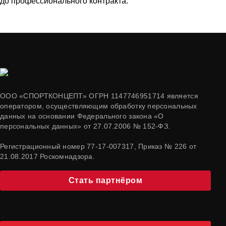
до профессионального контракта.
ООО «СПОРТКОНЦЕПТ» ОГРН 1147746951714 является
оператором, осуществляющим обработку персональных
данных на основании Федерального закона «О
персональных данных» от 27.07.2006 № 152-ФЗ.
Регистрационный номер 77-17-007317, Приказ № 226 от
21.08.2017 Роскомнадзора.
Стать партнёром