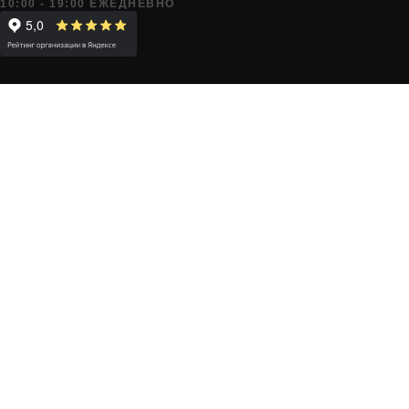
10:00 - 19:00 ЕЖЕДНЕВНО