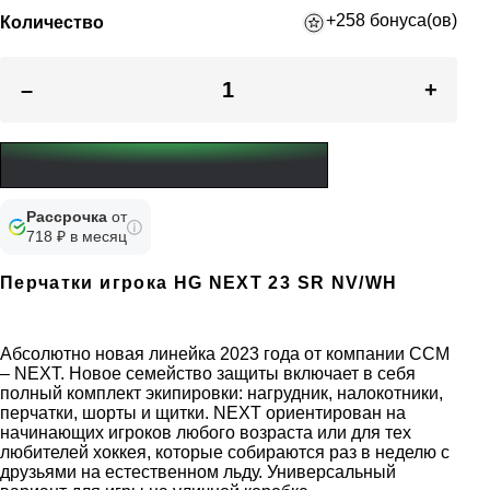
+258 бонуса(ов)
Количество
–
+
Рассрочка
от
718 ₽ в месяц
Перчатки игрока HG NEXT 23 SR NV/WH
Абсолютно новая линейка 2023 года от компании CCM
– NEXT. Новое семейство защиты включает в себя
полный комплект экипировки: нагрудник, налокотники,
перчатки, шорты и щитки. NEXT ориентирован на
начинающих игроков любого возраста или для тех
любителей хоккея, которые собираются раз в неделю с
друзьями на естественном льду. Универсальный