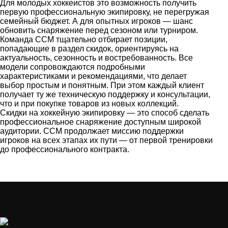
Для молодых хоккеистов это возможность получить
первую профессиональную экипировку, не перегружая
семейный бюджет. А для опытных игроков — шанс
обновить снаряжение перед сезоном или турниром.
Команда CCM тщательно отбирает позиции,
попадающие в раздел скидок, ориентируясь на
актуальность, сезонность и востребованность. Все
модели сопровождаются подробными
характеристиками и рекомендациями, что делает
выбор простым и понятным. При этом каждый клиент
получает ту же техническую поддержку и консультации,
что и при покупке товаров из новых коллекций.
Скидки на хоккейную экипировку — это способ сделать
профессиональное снаряжение доступным широкой
аудитории. CCM продолжает миссию поддержки
игроков на всех этапах их пути — от первой тренировки
до профессионального контракта.