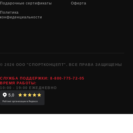
Подарочные сертификаты
Оферта
Политика
конфиденциальности
© 2026 ООО "СПОРТКОНЦЕПТ". ВСЕ ПРАВА ЗАЩИЩЕНЫ
СЛУЖБА ПОДДЕРЖКИ:
8-800-775-72-05
ВРЕМЯ РАБОТЫ:
10:00 - 19:00 ЕЖЕДНЕВНО