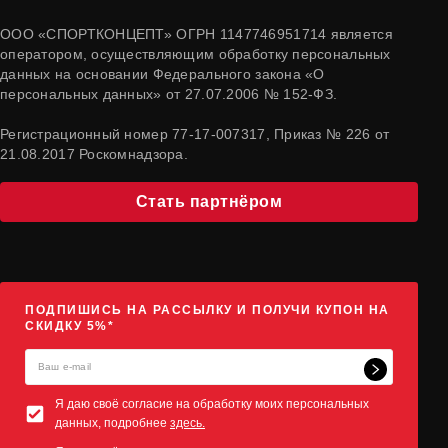
ООО «СПОРТКОНЦЕПТ» ОГРН 1147746951714 является
оператором, осуществляющим обработку персональных
данных на основании Федерального закона «О
персональных данных» от 27.07.2006 № 152-ФЗ.
Регистрационный номер 77-17-007317, Приказ № 226 от
21.08.2017 Роскомнадзора.
Стать партнёром
ПОДПИШИСЬ НА РАССЫЛКУ И ПОЛУЧИ КУПОН НА
СКИДКУ 5%*
Я даю своё согласие на обработку моих персональных
данных, подробнее
здесь.