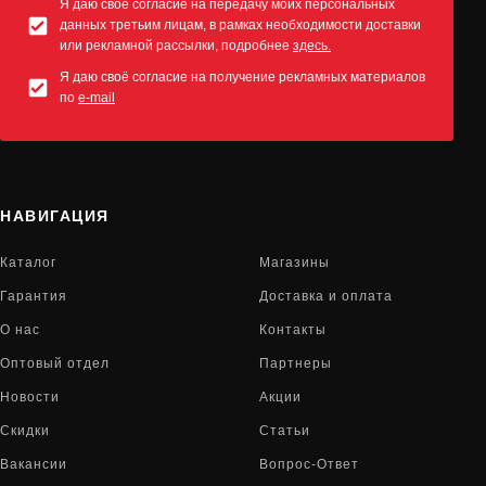
Я даю своё согласие на передачу моих персональных
данных третьим лицам, в рамках необходимости доставки
или рекламной рассылки, подробнее
здесь.
Я даю своё согласие на получение рекламных материалов
по
e-mail
НАВИГАЦИЯ
Каталог
Магазины
Гарантия
Доставка и оплата
О нас
Контакты
Оптовый отдел
Партнеры
Новости
Акции
Скидки
Статьи
Вакансии
Вопрос-Ответ