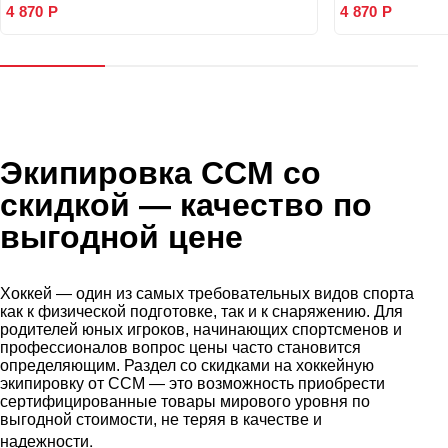
4 870 Р
4 870 Р
Экипировка CCM со
скидкой
— качество по
выгодной цене
Хоккей — один из самых требовательных видов спорта
как к физической подготовке, так и к снаряжению. Для
родителей юных игроков, начинающих спортсменов и
профессионалов вопрос цены часто становится
определяющим. Раздел со скидками на хоккейную
экипировку от CCM — это возможность приобрести
сертифицированные товары мирового уровня по
выгодной стоимости, не теряя в качестве и
.
надежности