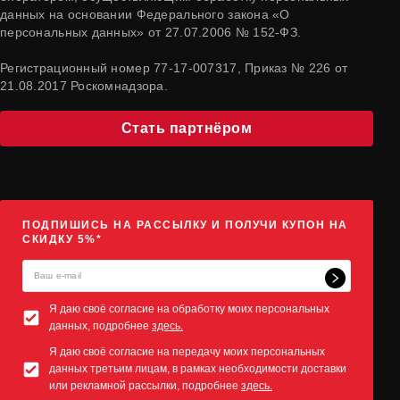
данных на основании Федерального закона «О
персональных данных» от 27.07.2006 № 152-ФЗ.
Регистрационный номер 77-17-007317, Приказ № 226 от
21.08.2017 Роскомнадзора.
Стать партнёром
ПОДПИШИСЬ НА РАССЫЛКУ И ПОЛУЧИ КУПОН НА
СКИДКУ 5%*
Я даю своё согласие на обработку моих персональных
данных, подробнее
здесь.
Я даю своё согласие на передачу моих персональных
данных третьим лицам, в рамках необходимости доставки
или рекламной рассылки, подробнее
здесь.