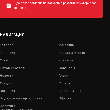
Я даю своё согласие на получение рекламных материалов
по
e-mail
НАВИГАЦИЯ
Каталог
Магазины
Гарантия
Доставка и оплата
О нас
Контакты
Оптовый отдел
Партнеры
Новости
Акции
Скидки
Статьи
Вакансии
Вопрос-Ответ
Подарочные сертификаты
Оферта
Политика