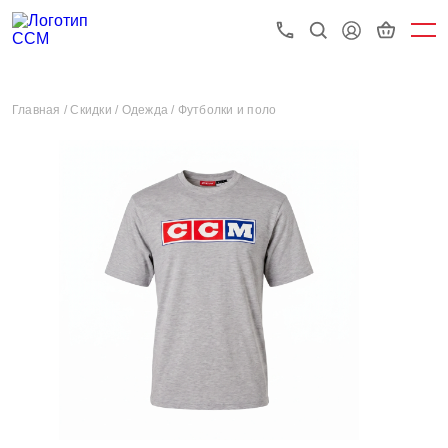
Главная /
Скидки /
Одежда /
Футболки и поло