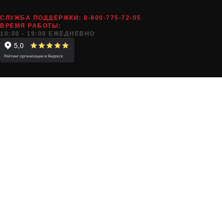
СЛУЖБА ПОДДЕРЖКИ:
8-800-775-72-05
ВРЕМЯ РАБОТЫ:
10:00 - 19:00 ЕЖЕДНЕВНО