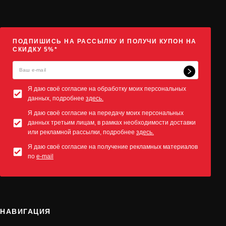
ПОДПИШИСЬ НА РАССЫЛКУ И ПОЛУЧИ КУПОН НА
СКИДКУ 5%*
Я даю своё согласие на обработку моих персональных
данных, подробнее
здесь.
Я даю своё согласие на передачу моих персональных
данных третьим лицам, в рамках необходимости доставки
или рекламной рассылки, подробнее
здесь.
Я даю своё согласие на получение рекламных материалов
по
e-mail
НАВИГАЦИЯ