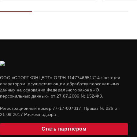
ООО «СПОРТКОНЦЕПТ» ОГРН 1147746951714 является
оператором, осуществляющим обработку персональных
данных на основании Федерального закона «О
персональных данных» от 27.07.2006 № 152-ФЗ.
Регистрационный номер 77-17-007317, Приказ № 226 от
21.08.2017 Роскомнадзора.
Стать партнёром