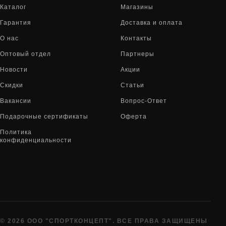
Каталог
Магазины
Гарантия
Доставка и оплата
О нас
Контакты
Оптовый отдел
Партнеры
Новости
Акции
Скидки
Статьи
Вакансии
Вопрос-Ответ
Подарочные сертификаты
Оферта
Политика
конфиденциальности
© 2026 ООО "СПОРТКОНЦЕПТ". ВСЕ ПРАВА ЗАЩИЩЕНЫ